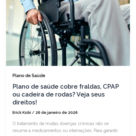
Plano de Saúde
Plano de saúde cobre fraldas, CPAP
ou cadeira de rodas? Veja seus
direitos!
Erick Kobi
/
26 de janeiro de 2026
O tratamento de muitas doenças crônicas não se
resume a medicamentos ou internações. Para garantir