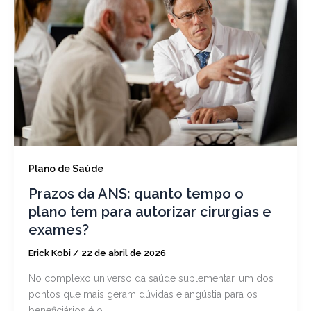
Plano de Saúde
Prazos da ANS: quanto tempo o
plano tem para autorizar cirurgias e
exames?
Erick Kobi
/
22 de abril de 2026
No complexo universo da saúde suplementar, um dos
pontos que mais geram dúvidas e angústia para os
beneficiários é o