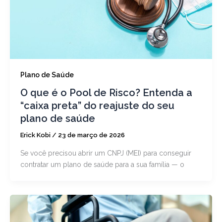
Plano de Saúde
O que é o Pool de Risco? Entenda a
“caixa preta” do reajuste do seu
plano de saúde
Erick Kobi
/
23 de março de 2026
Se você precisou abrir um CNPJ (MEI) para conseguir
contratar um plano de saúde para a sua família — o