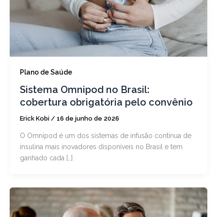
Plano de Saúde
Sistema Omnipod no Brasil:
cobertura obrigatória pelo convênio
Erick Kobi
/
16 de junho de 2026
O Omnipod é um dos sistemas de infusão contínua de
insulina mais inovadores disponíveis no Brasil e tem
ganhado cada […]