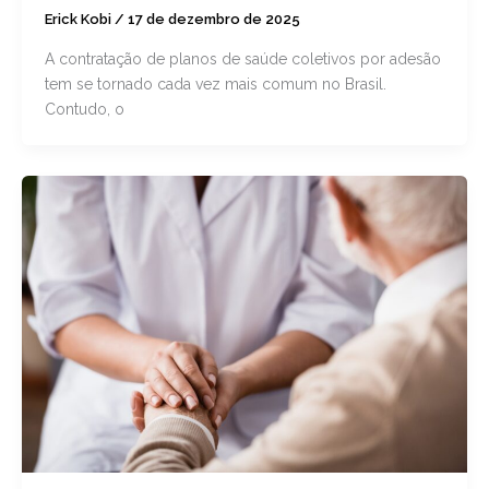
Erick Kobi
/
17 de dezembro de 2025
A contratação de planos de saúde coletivos por adesão
tem se tornado cada vez mais comum no Brasil.
Contudo, o