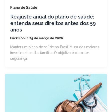
Plano de Saúde
Reajuste anual do plano de saúde:
entenda seus direitos antes dos 59
anos
Erick Kobi
/
25 de março de 2026
Manter um plano de saúde no Brasil é um dos maiores
investimentos das famílias. O objetivo é claro: ter
segurança