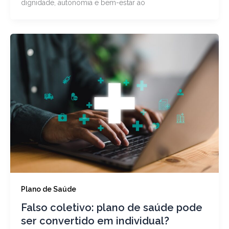
dignidade, autonomia e bem-estar ao
Plano de Saúde
Falso coletivo: plano de saúde pode
ser convertido em individual?