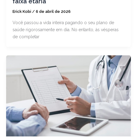
faixa etária
Erick Kobi
/
6 de abril de 2026
Você passou a vida inteira pagando o seu plano de
saúde rigorosamente em dia. No entanto, às vésperas
de completar