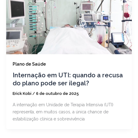
Plano de Saúde
Internação em UTI: quando a recusa
do plano pode ser ilegal?
Erick Kobi
/
6 de outubro de 2025
A internação em Unidade de Terapia Intensiva (UTI)
representa, em muitos casos, a única chance de
estabilização clínica e sobrevivência