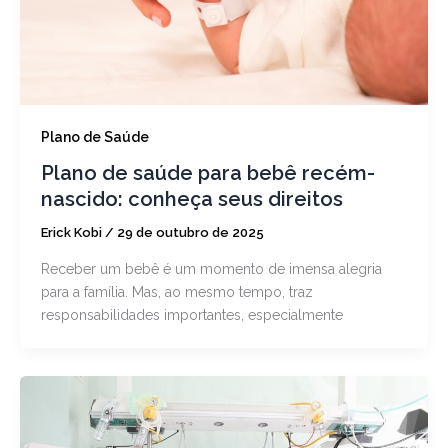
Plano de Saúde
Plano de saúde para bebê recém-
nascido: conheça seus direitos
Erick Kobi
/
29 de outubro de 2025
Receber um bebê é um momento de imensa alegria
para a família. Mas, ao mesmo tempo, traz
responsabilidades importantes, especialmente