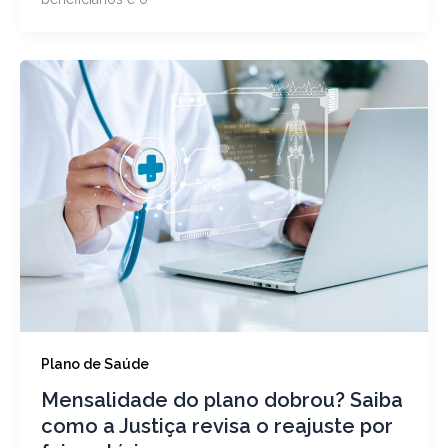
Plano de Saúde
Mensalidade do plano dobrou? Saiba
como a Justiça revisa o reajuste por