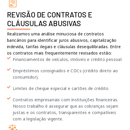
REVISÃO DE CONTRATOS E
CLÁUSULAS ABUSIVAS
Realizamos uma análise minuciosa de contratos
bancários para identificar juros abusivos, capitalização
indevida, tarifas ilegais e cláusulas desequilibradas. Entre
os contratos mais frequentemente revisados estão:
Financiamentos de veículos, imóveis e crédito pessoal
Empréstimos consignados e CDCs (crédito direto ao
consumidor).
Limites de cheque especial e cartões de crédito.
Contratos empresariais com instituições financeiras.
Nosso trabalho é assegurar que as cobranças sejam
justas e os contratos, transparentes e compatíveis
com a legislação vigente.