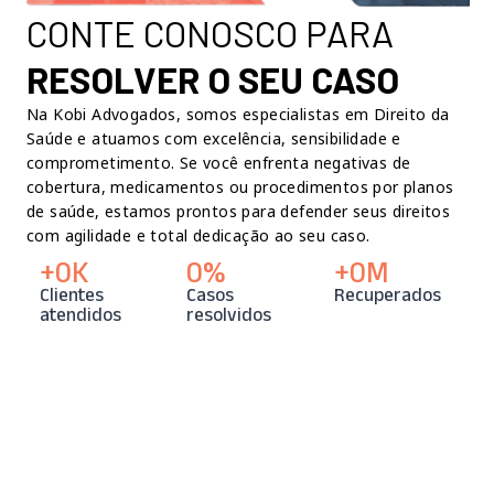
CONTE CONOSCO PARA
RESOLVER O SEU CASO
Na Kobi Advogados, somos especialistas em Direito da
Saúde e atuamos com excelência, sensibilidade e
comprometimento. Se você enfrenta negativas de
cobertura, medicamentos ou procedimentos por planos
de saúde, estamos prontos para defender seus direitos
com agilidade e total dedicação ao seu caso.
+
0
K
0
%
+
0
M
Clientes
Casos
Recuperados
atendidos
resolvidos