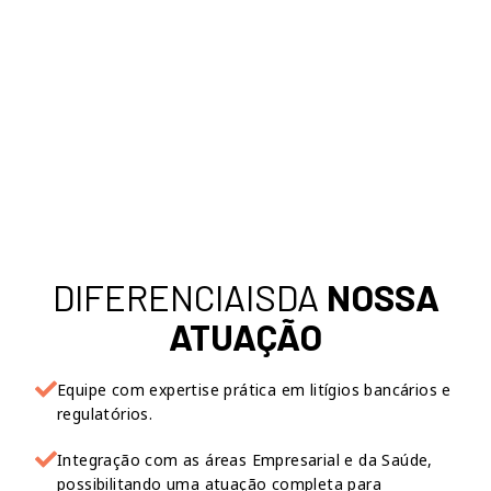
DIFERENCIAISDA
NOSSA
ATUAÇÃO
Equipe com expertise prática em litígios bancários e
regulatórios.
Integração com as áreas Empresarial e da Saúde,
possibilitando uma atuação completa para