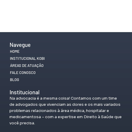
Navegue
HOME
INSTITUCIONAL KOBI
ÁREAS DE ATUAÇÃO
FALE CONOSCO
BLOG
Institucional
Na advocacia é a mesma coisa! Contamos com um time
de advogados que vivenciam as dores e os mais variados
problemas relacionados à área médica, hospitalar e
medicamentosa – com a expertise em Direito à Saúde que
você precisa.