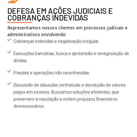
DEFESA EM AÇÕES JUDICIAIS E
COBRANÇAS INDEVIDAS
Representamos nossos clientes em processos judiciais e
administrativos envolvendo:
Cobranças indevidas e negativação irregular.
Execuções bancárias, busca e apreensão e renegociação de
dívidas.
Fraudes e operações não reconhecidas.
Discussão de cláusulas contratuais e devolução de valores
pagos em excesso. Buscamos soluções eficientes, que
preservem a reputação e evitem prejuízos financeiros
desnecessários.