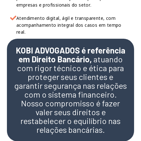
empresas e profissionais do setor.
Atendimento digital, ágil e transparente, com
acompanhamento integral dos casos em tempo
real.
KOBI ADVOGADOS é referência
em Direito Bancário,
atuando
com rigor técnico e ética para
proteger seus clientes e
garantir segurança nas relações
com o sistema financeiro.
Nosso compromisso é fazer
valer seus direitos e
restabelecer o equilíbrio nas
relações bancárias.