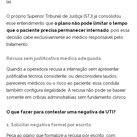
lei.
O próprio Superior Tribunal de Justiça (STJ) já consolidou
esse entendimento que
o plano não pode limitar o tempo
que o paciente precisa permanecer internado
, pois essa
decisão cabe exclusivamente ao médico responsável pelo
tratamento.
Recusa sem justificativa médica adequada
Quando a operadora recusa a internação sem apresentar
justificativa técnica consistente, ou desconsidera laudos,
pareceres médicos ou o risco ao paciente, essa conduta
também configura ilegalidade. A recusa não pode se basear
somente em críticas administrativas sem fundamento clínico.
O que fazer para contestar uma negativa de UTI?
1. Solicitar negativa formal por escrito
Peça ao plano que formalize a recusa por escrito, com