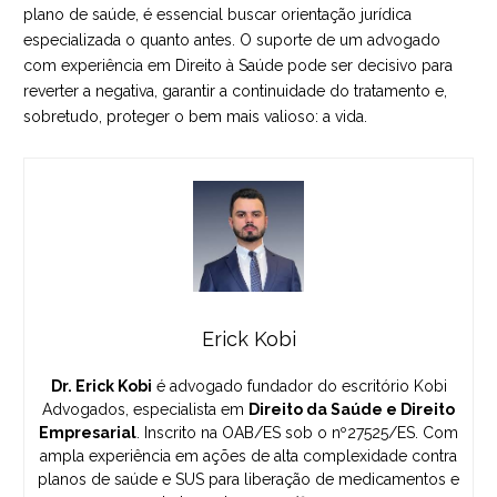
plano de saúde, é essencial buscar orientação jurídica
especializada o quanto antes. O
suporte de um advogado
com experiência em Direito à Saúde
pode ser decisivo para
reverter a negativa, garantir a continuidade do tratamento e,
sobretudo, proteger o bem mais valioso: a vida.
Erick Kobi
Dr. Erick Kobi
é advogado fundador do escritório Kobi
Advogados, especialista em
Direito da Saúde e Direito
Empresarial
. Inscrito na OAB/ES sob o nº27525/ES. Com
ampla experiência em ações de alta complexidade contra
planos de saúde e SUS para liberação de medicamentos e