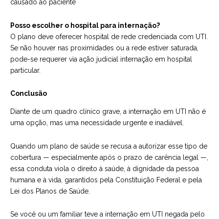
causado ao paciente
Posso escolher o hospital para internação?
O plano deve oferecer hospital de rede credenciada com UTI.
Se não houver nas proximidades ou a rede estiver saturada,
pode-se requerer via ação judicial internação em hospital
particular.
Conclusão
Diante de um quadro clínico grave, a internação em UTI não é
uma opção, mas uma necessidade urgente e inadiável.
Quando um plano de saúde se recusa a autorizar esse tipo de
cobertura — especialmente após o prazo de carência legal —,
essa conduta viola o direito à saúde, à dignidade da pessoa
humana e à vida, garantidos pela Constituição Federal e pela
Lei dos Planos de Saúde.
Se você ou um familiar teve a internação em UTI negada pelo