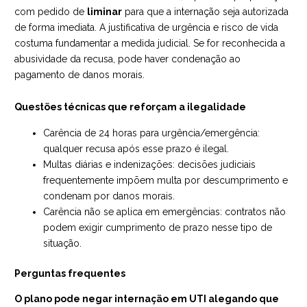
com pedido de
liminar
para que a internação seja autorizada
de forma imediata. A justificativa de urgência e risco de vida
costuma fundamentar a medida judicial. Se for reconhecida a
abusividade da recusa, pode haver condenação ao
pagamento de danos morais.
Questões técnicas que reforçam a ilegalidade
Carência de 24 horas para urgência/emergência:
qualquer recusa após esse prazo é ilegal.
Multas diárias e indenizações: decisões judiciais
frequentemente impõem multa por descumprimento e
condenam por danos morais.
Carência não se aplica em emergências: contratos não
podem exigir cumprimento de prazo nesse tipo de
situação.
Perguntas frequentes
O plano pode negar internação em UTI alegando que