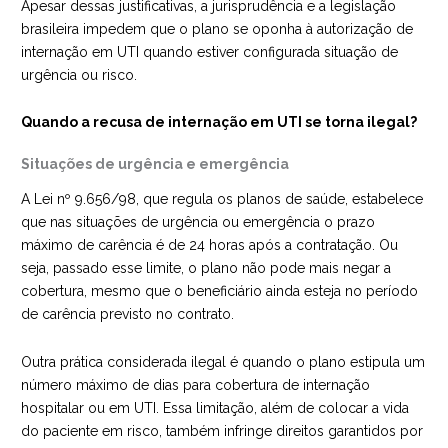
Apesar dessas justificativas, a jurisprudência e a legislação
brasileira impedem que o plano se oponha à autorização de
internação em UTI quando estiver configurada situação de
urgência ou risco.
Quando a recusa de internação em UTI se torna ilegal?
Situações de urgência e emergência
A Lei nº 9.656/98, que regula os planos de saúde, estabelece
que nas situações de urgência ou emergência o prazo
máximo de carência é de 24 horas após a contratação. Ou
seja, passado esse limite, o plano não pode mais negar a
cobertura, mesmo que o beneficiário ainda esteja no período
de carência previsto no contrato.
Outra prática considerada ilegal é quando o plano estipula um
número máximo de dias para cobertura de internação
hospitalar ou em UTI. Essa limitação, além de colocar a vida
do paciente em risco, também infringe direitos garantidos por