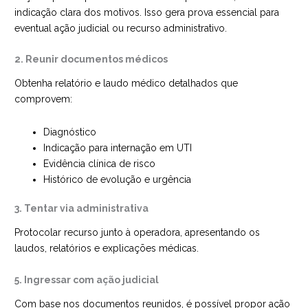
indicação clara dos motivos. Isso gera prova essencial para
eventual ação judicial ou recurso administrativo.
2. Reunir documentos médicos
Obtenha relatório e laudo médico detalhados que
comprovem:
Diagnóstico
Indicação para internação em UTI
Evidência clínica de risco
Histórico de evolução e urgência
3. Tentar via administrativa
Protocolar recurso junto à operadora, apresentando os
laudos, relatórios e explicações médicas.
5. Ingressar com ação judicial
Com base nos documentos reunidos, é possível propor ação