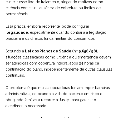
custear esse tipo de tratamento, alegando motivos como
carência contratual, ausência de cobertura ou limites de
permanência.
Essa prática, embora recorrente, pode configurar
ilegalidade
, especialmente quando contraria a legislação
brasileira e os direitos fundamentais do consumidor.
Segundo a
Lei dos Planos de Saúde (nº 9.656/98)
,
situações classificadas como urgência ou emergência devem
ser atendidas com cobertura integral após 24 horas da
contratação do plano, independentemente de outras cláusulas
contratuais.
O problema é que muitas operadoras tentam impor barreiras
administrativas, colocando a vida do paciente em risco e
obrigando famílias a recorrer à Justiça para garantir o
atendimento necessário.