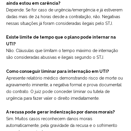
ainda estou em carência?
Depende. Se for caso de urgência/emergência e já estiverem
dadas mais de 24 horas desde a contratação, não. Negativas
nessas situações já foram consideradas ilegais pelo STJ.
Existe limite de tempo que o plano pode internar na
UTI?
Não. Cláusulas que limitam o tempo máximo de internação
são consideradas abusivas e ilegais segundo o STJ.
Como conseguir liminar para internação em UTI?
Apresente relatório médico demonstrando risco de morte ou
agravamento iminente, a negativa formal e prova documental
do contrato. O juiz pode conceder liminar ou tutela de
urgência para fazer valer o direito imediatamente.
A recusa pode gerar indenização por danos morais?
Sim. Muitos casos reconhecem danos morais
automaticamente, pela gravidade da recusa e o sofrimento