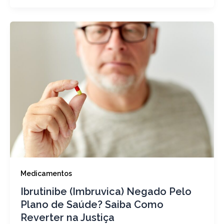
Medicamentos
Ibrutinibe (Imbruvica) Negado Pelo
Plano de Saúde? Saiba Como
Reverter na Justiça