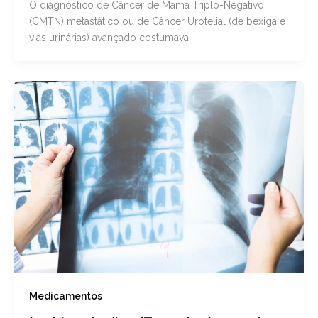
O diagnóstico de Câncer de Mama Triplo-Negativo
(CMTN) metastático ou de Câncer Urotelial (de bexiga e
vias urinárias) avançado costumava
Medicamentos