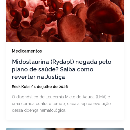
Medicamentos
Midostaurina (Rydapt) negada pelo
plano de saúde? Saiba como
reverter na Justiça
Erick Kobi
/
1 de julho de 2026
O diagnóstico de Leucemia Mieloide Aguda (LMA) é
uma corrida contra o tempo, dada a rápida evolução
dessa doença hematológica.