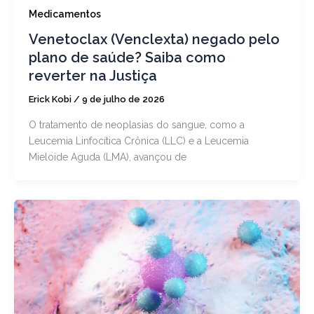
Medicamentos
Venetoclax (Venclexta) negado pelo
plano de saúde? Saiba como
reverter na Justiça
Erick Kobi
/
9 de julho de 2026
O tratamento de neoplasias do sangue, como a
Leucemia Linfocítica Crônica (LLC) e a Leucemia
Mieloide Aguda (LMA), avançou de