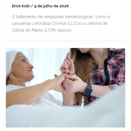
Erick Kobi
/
9 de julho de 2026
O tratamento de neoplasias hematológicas, como a
Leucemia Linfocítica Crônica (LLC) e o Linfoma de
Célula do Manto (LCM), passou