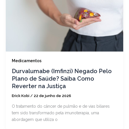
Medicamentos
Durvalumabe (Imfinzi) Negado Pelo
Plano de Saúde? Saiba Como
Reverter na Justiça
Erick Kobi
/
22 de junho de 2026
O tratamento do câncer de pulmão e de vias biliares
tem sido transformado pela imunoterapia, uma
abordagem que utiliza o