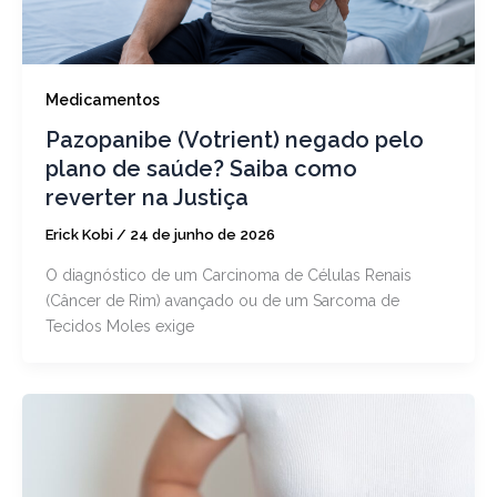
Medicamentos
Pazopanibe (Votrient) negado pelo
plano de saúde? Saiba como
reverter na Justiça
Erick Kobi
/
24 de junho de 2026
O diagnóstico de um Carcinoma de Células Renais
(Câncer de Rim) avançado ou de um Sarcoma de
Tecidos Moles exige