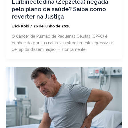
Lurbinectedina (Zepzelca) negada
pelo plano de saúde? Saiba como
reverter na Justiça
Erick Kobi
/
26 de junho de 2026
O Câncer de Pulmão de Pequenas Células (CPPC) é
conhecido por sua natureza extremamente agressiva e
de rápida disseminação. Historicamente,