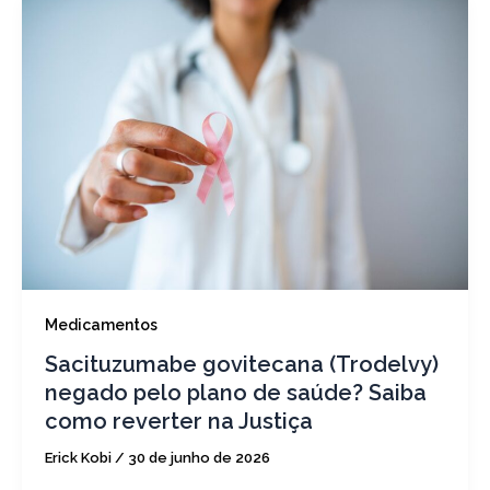
Medicamentos
Sacituzumabe govitecana (Trodelvy)
negado pelo plano de saúde? Saiba
como reverter na Justiça
Erick Kobi
/
30 de junho de 2026