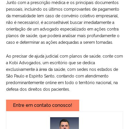
Junto com a prescrição médica e os principais documentos
pessoais, incluindo os últimos comprovantes de pagamento
da mensalidade (em caso de convênio coletivo empresarial,
não é necessário), é aconselhável buscar imediatamente a
orientação de um advogado especializado em ações contra
planos de saúde, que poderá analisar mais profundamente o
caso e determinar as ações adequadas a serem tomadas.
Ao precisar de ajuda judicial com planos de saúde, conte com
a Kobi Advogados, um escritório que se dedica
exclusivamente à área da saúde, com sedes nos estados de
São Paulo e Espírito Santo, contando com atendimento
predominantemente online em todo o território nacional, na
defesa dos direitos dos pacientes.
Entre em contato conosco!