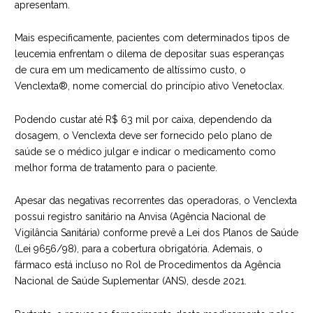
apresentam.
Mais especificamente, pacientes com determinados tipos de
leucemia enfrentam o dilema de depositar suas esperanças
de cura em um medicamento de altíssimo custo, o
Venclexta®, nome comercial do princípio ativo Venetoclax.
Podendo custar até R$ 63 mil por caixa, dependendo da
dosagem, o Venclexta deve ser fornecido pelo plano de
saúde se o médico julgar e indicar o medicamento como
melhor forma de tratamento para o paciente.
Apesar das negativas recorrentes das operadoras, o Venclexta
possui registro sanitário na Anvisa (Agência Nacional de
Vigilância Sanitária) conforme prevê a Lei dos Planos de Saúde
(Lei 9656/98), para a cobertura obrigatória. Ademais, o
fármaco está incluso no Rol de Procedimentos da Agência
Nacional de Saúde Suplementar (ANS), desde 2021.