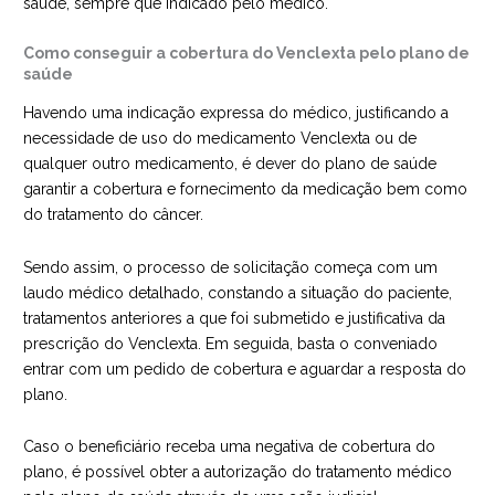
saúde, sempre que indicado pelo médico.
Como conseguir a cobertura do Venclexta pelo plano de
saúde
Havendo uma indicação expressa do médico, justificando a
necessidade de uso do medicamento Venclexta ou de
qualquer outro medicamento, é dever do plano de saúde
garantir a cobertura e fornecimento da medicação bem como
do tratamento do câncer.
Sendo assim, o processo de solicitação começa com um
laudo médico detalhado, constando a situação do paciente,
tratamentos anteriores a que foi submetido e justificativa da
prescrição do Venclexta. Em seguida, basta o conveniado
entrar com um pedido de cobertura e aguardar a resposta do
plano.
Caso o beneficiário receba uma negativa de cobertura do
plano, é possível obter a autorização do tratamento médico