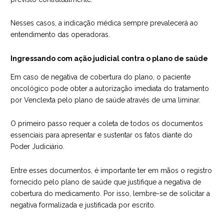
Nesses casos, a indicação médica sempre prevalecerá ao
entendimento das operadoras.
Ingressando com ação judicial contra o plano de saúde
Em caso de negativa de cobertura do plano, o paciente
oncológico pode obter a autorização imediata do tratamento
por Venclexta pelo plano de saúde através de uma liminar.
O primeiro passo requer a coleta de todos os documentos
essenciais para apresentar e sustentar os fatos diante do
Poder Judiciário.
Entre esses documentos, é importante ter em mãos o registro
fornecido pelo plano de saúde que justifique a negativa de
cobertura do medicamento. Por isso, lembre-se de solicitar a
negativa formalizada e justificada por escrito.