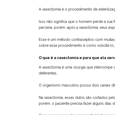
A vasectomia é o procedimento de esterilizaç
Isso não significa que o homem perde a sua 
parceria, porém, após a vasectomia, seus esp
Esse é um método contraceptivo com muitas
sobre esse procedimento e como solicitá-lo 
O que é a vasectomia e para que ela ser
A vasectomia é uma cirurgia que interrompe 
deferentes.
O organismo masculino possui dois canais di
Na vasectomia, esses dutos são cortados pel
porém, o paciente precisa fazer alguns dias