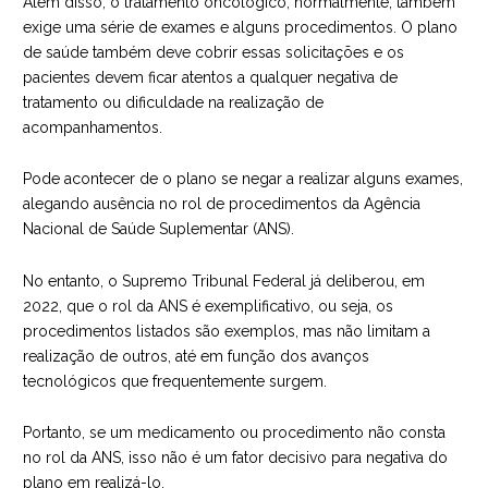
Além disso, o tratamento oncológico, normalmente, também
exige uma série de exames e alguns procedimentos. O plano
de saúde também deve cobrir essas solicitações e os
pacientes devem ficar atentos a qualquer negativa de
tratamento ou dificuldade na realização de
acompanhamentos.
Pode acontecer de o plano se negar a realizar alguns exames,
alegando ausência no rol de procedimentos da Agência
Nacional de Saúde Suplementar (ANS).
No entanto, o Supremo Tribunal Federal já deliberou, em
2022, que
o rol da ANS é exemplificativo
, ou seja, os
procedimentos listados são exemplos, mas não limitam a
realização de outros, até em função dos avanços
tecnológicos que frequentemente surgem.
Portanto, se um medicamento ou procedimento não consta
no rol da ANS, isso não é um fator decisivo para negativa do
plano em realizá-lo.