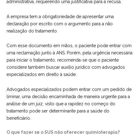
administrativa, requerendo uma justificativa para a recusa.
A empresa tem a obrigatoriedade de apresentar uma
declaração por escrito com o argumento para a não
realização do tratamento.
Com esse documento em mãos, o paciente pode entrar com
uma reclamação junto à ANS. Porém, pela urgência necessária
para iniciar o tratamento, recomenda-se que o paciente
considere também buscar
auxílio jurídico com advogados
especializados em direito à saúde
.
Advogados especializados podem entrar com um pedido de
liminar, uma decisão encaminhada de maneira urgente para a
análise de um juiz, visto que a rapidez no começo do
tratamento pode ser determinante para a saúde do
beneficiário.
O que fazer se o SUS não oferecer quimioterapia?