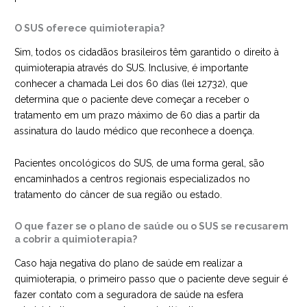
O SUS oferece quimioterapia?
Sim, todos os cidadãos brasileiros têm garantido o direito à
quimioterapia através do SUS. Inclusive, é importante
conhecer a chamada Lei dos 60 dias (lei 12732), que
determina que o paciente deve começar a receber o
tratamento em um prazo máximo de 60 dias a partir da
assinatura do laudo médico que reconhece a doença.
Pacientes oncológicos do SUS, de uma forma geral, são
encaminhados a centros regionais especializados no
tratamento do câncer de sua região ou estado.
O que fazer se o plano de saúde ou o SUS se recusarem
a cobrir a quimioterapia?
Caso haja negativa do plano de saúde em realizar a
quimioterapia, o primeiro passo que o paciente deve seguir é
fazer contato com a seguradora de saúde na esfera