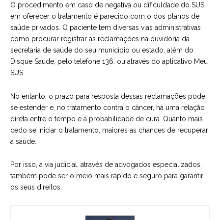
O procedimento em caso de negativa ou dificuldade do SUS
em oferecer o tratamento é parecido com o dos planos de
saúde privados. O paciente tem diversas vias administrativas
como procurar registrar as reclamações na ouvidoria da
secretaria de saúde do seu município ou estado, além do
Disque Saúde, pelo telefone 136, ou através do aplicativo Meu
SUS.
No entanto, o prazo para resposta dessas reclamações pode
se estender e, no tratamento contra o câncer, há uma relação
direta entre o tempo e a probabilidade de cura. Quanto mais
cedo se iniciar o tratamento, maiores as chances de recuperar
a saúde.
Por isso, a via judicial, através de advogados especializados,
também pode ser o meio mais rápido e seguro para garantir
os seus direitos.