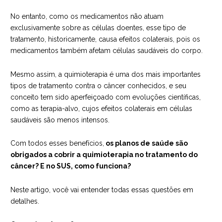
No entanto, como os medicamentos não atuam
exclusivamente sobre as células doentes, esse tipo de
tratamento, historicamente, causa efeitos colaterais, pois os
medicamentos também afetam células saudáveis do corpo.
Mesmo assim, a quimioterapia é uma dos mais importantes
tipos de tratamento contra o câncer conhecidos, e seu
conceito tem sido aperfeiçoado com evoluções científicas,
como as terapia-alvo, cujos efeitos colaterais em células
saudáveis são menos intensos.
Com todos esses benefícios,
os planos de saúde são
obrigados a cobrir a quimioterapia no tratamento do
câncer? E no SUS, como funciona?
Neste artigo, você vai entender todas essas questões em
detalhes.