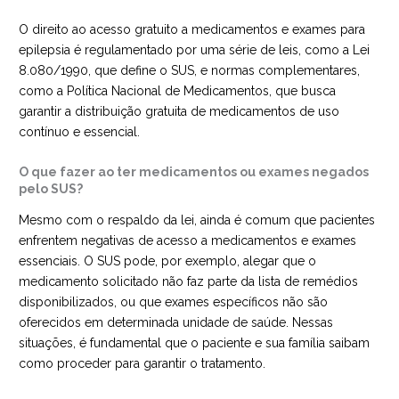
O direito ao acesso gratuito a medicamentos e exames para
epilepsia é regulamentado por uma série de leis, como a Lei
8.080/1990, que define o SUS, e normas complementares,
como a Política Nacional de Medicamentos, que busca
garantir a distribuição gratuita de medicamentos de uso
contínuo e essencial.
O que fazer ao ter medicamentos ou exames negados
pelo SUS?
Mesmo com o respaldo da lei, ainda é comum que pacientes
enfrentem negativas de acesso a medicamentos e exames
essenciais. O SUS pode, por exemplo, alegar que o
medicamento solicitado não faz parte da lista de remédios
disponibilizados, ou que exames específicos não são
oferecidos em determinada unidade de saúde. Nessas
situações, é fundamental que o paciente e sua família saibam
como proceder para garantir o tratamento.