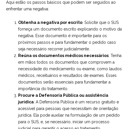
Aqui estão os passos básicos que podem ser seguidos ao
enfrentar uma negativa:
Obtenha a negativa por escrito
: Solicite que o SUS
forneça um documento escrito explicando o motivo da
negativa. Esse documento é importante para os
próximos passos e para fundamentar o pedido caso
seja necessário recorrer judicialmente.
Reúna os documentos médicos necessários
: Tenha
em mãos todos os documentos que comprovem a
necessidade do medicamento ou exame, como laudos
médicos, receituários e resultados de exames. Esses
documentos serão essenciais para fundamentar a
importância do tratamento.
Procure a Defensoria Pública ou assistência
jurídica
: A Defensoria Pública é um recurso gratuito e
acessível para pessoas que necessitam de orientação
jurídica. Ela pode auxiliar na formulação de um pedido
para o SUS, e, se necessário, iniciar um processo
judicial para garantir o acesso ao tratamento.