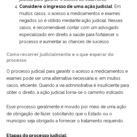
Considere o ingresso de uma ação judicial
: Em
muitos casos, o acesso a medicamentos e exames
negados só é obtido mediante ação judicial. Nesses
casos, é recomendável contar com um
advogado
especializado em direito à saúde
para fortalecer o
processo e aumentar as chances de sucesso.
Como recorrer judicialmente e o que esperar do
processo
O processo judicial para garantir o acesso a medicamentos e
exames pode ser uma alternativa necessária e, em muitos
casos, eficiente. Quando a via administrativa é insuficiente para
obter o direito, a ação judicial torna-se o caminho indicado.
Esse processo geralmente é movido por meio de uma ação
de obrigação de fazer, solicitando que o Estado ou o
município seja obrigado a fornecer o tratamento requerido.
Etapas do processo judicial: