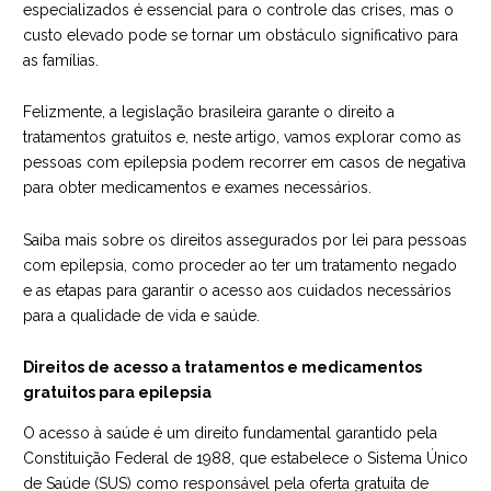
especializados é essencial para o controle das crises, mas o
custo elevado pode se tornar um obstáculo significativo para
as famílias.
Felizmente, a legislação brasileira garante o direito a
tratamentos gratuitos e, neste artigo, vamos explorar como as
pessoas com epilepsia podem recorrer em casos de negativa
para obter medicamentos e exames necessários.
Saiba mais sobre os direitos assegurados por lei para pessoas
com epilepsia, como proceder ao ter um tratamento negado
e as etapas para garantir o acesso aos cuidados necessários
para a qualidade de vida e saúde.
Direitos de acesso a tratamentos e medicamentos
gratuitos para epilepsia
O acesso à saúde é um direito fundamental garantido pela
Constituição Federal de 1988, que estabelece o Sistema Único
de Saúde (SUS) como responsável pela oferta gratuita de