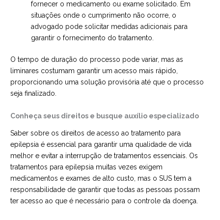
fornecer o medicamento ou exame solicitado. Em
situações onde o cumprimento não ocorre, o
advogado pode solicitar medidas adicionais para
garantir o fornecimento do tratamento.
O tempo de duração do processo pode variar, mas as
liminares costumam garantir um acesso mais rápido,
proporcionando uma solução provisória até que o processo
seja finalizado.
Conheça seus direitos e busque auxílio especializado
Saber sobre os direitos de acesso ao tratamento para
epilepsia é essencial para garantir uma qualidade de vida
melhor e evitar a interrupção de tratamentos essenciais. Os
tratamentos para epilepsia muitas vezes exigem
medicamentos e exames de alto custo, mas o SUS tem a
responsabilidade de garantir que todas as pessoas possam
ter acesso ao que é necessário para o controle da doença.