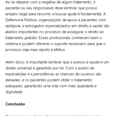
Ao se deparar com a negativa de algum tratamento, o
paciente ou seu responsável deve lembrar que possui
amparo legal para recorrer, e buscar ajuda é fundamental. A
Defensoria Pública, organizações de apoio a pacientes com
epilepsia, e advogados especializados em direito à saúde são
aliados importantes no processo de assegurar o direito ao
tratamento gratuito. Esses profissionais conhecem bem o
sistema e podem oferecer o suporte necessário para que o
processo seja mais rápido e efetivo.
Além disso, é importante lembrar que o acesso à saúde é um
direito universal e garantido por lei. Com o auxílio de
especialistas e a persistência, as chances de sucesso são
elevadas, e os pacientes podem obter o tratamento
adequado, garantindo uma vida com mais qualidade e
dignidade.
Conclusão