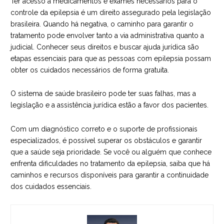
Ter acesso a medicamentos e exames necessários para o
controle da epilepsia é um direito assegurado pela legislação
brasileira. Quando há negativa, o caminho para garantir o
tratamento pode envolver tanto a via administrativa quanto a
judicial. Conhecer seus direitos e buscar ajuda jurídica são
etapas essenciais para que as pessoas com epilepsia possam
obter os cuidados necessários de forma gratuita.
O sistema de saúde brasileiro pode ter suas falhas, mas a
legislação e a assistência jurídica estão a favor dos pacientes.
Com um diagnóstico correto e o suporte de profissionais
especializados, é possível superar os obstáculos e garantir
que a saúde seja prioridade. Se você ou alguém que conhece
enfrenta dificuldades no tratamento da epilepsia, saiba que há
caminhos e recursos disponíveis para garantir a continuidade
dos cuidados essenciais.