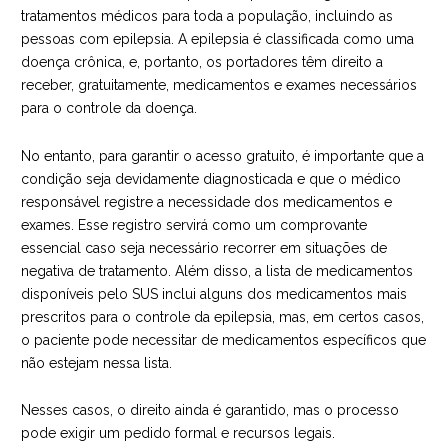
tratamentos médicos para toda a população, incluindo as
pessoas com epilepsia. A epilepsia é classificada como uma
doença crônica, e, portanto, os portadores têm direito a
receber, gratuitamente, medicamentos e exames necessários
para o controle da doença.
No entanto, para garantir o acesso gratuito, é importante que a
condição seja devidamente diagnosticada e que o médico
responsável registre a necessidade dos medicamentos e
exames. Esse registro servirá como um comprovante
essencial caso seja necessário recorrer em situações de
negativa de tratamento. Além disso, a lista de medicamentos
disponíveis pelo SUS inclui alguns dos medicamentos mais
prescritos para o controle da epilepsia, mas, em certos casos,
o paciente pode necessitar de medicamentos específicos que
não estejam nessa lista.
Nesses casos, o direito ainda é garantido, mas o processo
pode exigir um pedido formal e recursos legais.