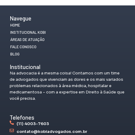
Navegue
HOME
INSTITUCIONAL KOBI
ÁREAS DE ATUAÇÃO
FALE CONOSCO
BLOG
Institucional
Na advocacia é a mesma coisa! Contamos com um time
de advogados que vivenciam as dores e os mais variados
problemas relacionados à área médica, hospitalar e
medicamentosa – com a expertise em Direito à Saúde que
você precisa.
Telefones
(11) 4003-7603
contato@kobiadvogados.com.br