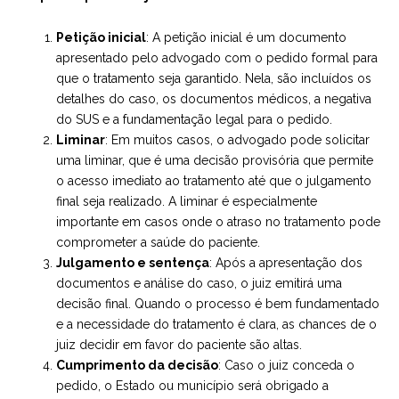
Petição inicial
: A petição inicial é um documento
apresentado pelo advogado com o pedido formal para
que o tratamento seja garantido. Nela, são incluídos os
detalhes do caso, os documentos médicos, a negativa
do SUS e a fundamentação legal para o pedido.
Liminar
: Em muitos casos, o advogado pode solicitar
uma liminar, que é uma decisão provisória que permite
o acesso imediato ao tratamento até que o julgamento
final seja realizado. A liminar é especialmente
importante em casos onde o atraso no tratamento pode
comprometer a saúde do paciente.
Julgamento e sentença
: Após a apresentação dos
documentos e análise do caso, o juiz emitirá uma
decisão final. Quando o processo é bem fundamentado
e a necessidade do tratamento é clara, as chances de o
juiz decidir em favor do paciente são altas.
Cumprimento da decisão
: Caso o juiz conceda o
pedido, o Estado ou município será obrigado a