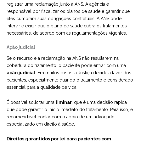
registrar uma reclamação junto à ANS. A agência é
responsável por fiscalizar os planos de saúde e garantir que
eles cumpram suas obrigações contratuais. A ANS pode
intervir e exigir que o plano de saúde cubra os tratamentos
necessários, de acordo com as regulamentações vigentes.
Ação judicial
Se o recurso e a reclamação na ANS não resultarem na
cobertura do tratamento, o paciente pode entrar com uma
ação judicial
. Em muitos casos, a Justiça decide a favor dos
pacientes, especialmente quando o tratamento é considerado
essencial para a qualidade de vida.
É possível solicitar uma
liminar
, que é uma decisão rápida
que pode garantir o início imediato do tratamento. Para isso, é
recomendável contar com o apoio de um advogado
especializado em direito à saúde.
Direitos garantidos por lei para pacientes com