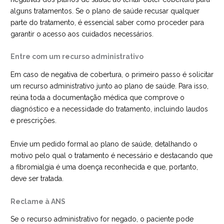
alguns tratamentos. Se o plano de saúde recusar qualquer
parte do tratamento, é essencial saber como proceder para
garantir o acesso aos cuidados necessários.
Entre com um recurso administrativo
Em caso de negativa de cobertura, o primeiro passo é solicitar
um recurso administrativo junto ao plano de saúde. Para isso,
reúna toda a documentação médica que comprove o
diagnóstico e a necessidade do tratamento, incluindo laudos
e prescrições.
Envie um pedido formal ao plano de saúde, detalhando o
motivo pelo qual o tratamento é necessário e destacando que
a fibromialgia é uma doença reconhecida e que, portanto,
deve ser tratada.
Reclame à ANS
Se o recurso administrativo for negado, o paciente pode