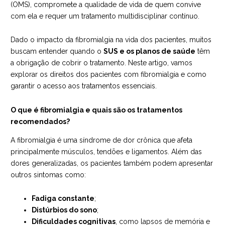
(OMS), compromete a qualidade de vida de quem convive
com ela e requer um tratamento multidisciplinar contínuo.
Dado o impacto da fibromialgia na vida dos pacientes, muitos
buscam entender quando o
SUS e os planos de saúde
têm
a obrigação de cobrir o tratamento. Neste artigo, vamos
explorar os direitos dos pacientes com fibromialgia e como
garantir o acesso aos tratamentos essenciais.
O que é fibromialgia e quais são os tratamentos
recomendados?
A fibromialgia é uma síndrome de dor crônica que afeta
principalmente músculos, tendões e ligamentos. Além das
dores generalizadas, os pacientes também podem apresentar
outros sintomas como:
Fadiga constante
;
Distúrbios do sono
;
Dificuldades cognitivas
, como lapsos de memória e