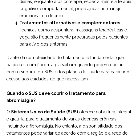
diárias, enquanto a psicoterapia, especialmente a terapia
cognitivo-comportamental, pode ajudar no manejo
emocional da doença.
Tratamentos alternativos e complementares
:
Técnicas como acupuntura, massagens terapêuticas e
yoga são frequentemente procuradas pelos pacientes
para alívio dos sintomas.
Diante da complexidade do tratamento, é fundamental que
pacientes com fibromialgia saibam quando podem contar
com o suporte do SUS e dos planos de saúde para garantir o
acesso aos cuidados de que necessitam.
Quando o SUS deve cobrir o tratamento para
fibromialgia?
O
Sistema Único de Saúde (SUS)
oferece cobertura integral
e gratuita para o tratamento de várias doenças crônicas,
incluindo a fibromialgia. No entanto, a disponibilidade dos
tratamentos pode variar de acordo com a região e a rede de