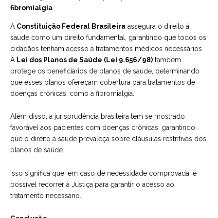
fibromialgia
A
Constituição Federal Brasileira
assegura o direito à
saúde como um direito fundamental, garantindo que todos os
cidadãos tenham acesso a tratamentos médicos necessários.
A
Lei dos Planos de Saúde (Lei 9.656/98)
também
protege os beneficiários de planos de saúde, determinando
que esses planos ofereçam cobertura para tratamentos de
doenças crônicas, como a fibromialgia.
Além disso, a jurisprudência brasileira tem se mostrado
favorável aos pacientes com doenças crônicas, garantindo
que o direito à saúde prevaleça sobre cláusulas restritivas dos
planos de saúde.
Isso significa que, em caso de necessidade comprovada, é
possível recorrer à Justiça para garantir o acesso ao
tratamento necessário.