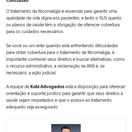
Conclusão
O tratamento da fibromialgia é essencial para garantir uma
qualidade de vida digna aos pacientes, e tanto o SUS quanto
os planos de saúde têm a obrigação de oferecer cobertura
para os cuidados necessários.
Se você ou um ente querido está enfrentando dificuldades
para obter cobertura para o tratamento da fibromialgia, é
importante conhecer seus direitos e buscar alternativas, como
o recurso administrativo, a reclamação na ANS e, se
necessário, a ação judicial.
A
equipe da
Kobi Advogados
está à disposição para oferecer
orientação e suporte jurídico para garantir que seus direitos à
saúde sejam respeitados e que o acesso ao tratamento
adequado seja assegurado.