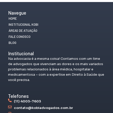
Navegue
HOME
INSTITUCIONAL KOBI
ÁREAS DE ATUAÇÃO
FALE CONOSCO
BLOG
Institucional
Na advocacia é a mesma coisa! Contamos com um time
de advogados que vivenciam as dores e os mais variados
problemas relacionados à área médica, hospitalar e
medicamentosa – com a expertise em Direito à Saúde que
você precisa.
Telefones
(11) 4003-7603
contato@kobiadvogados.com.br