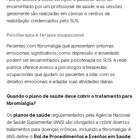
encaminhado por um profissional de saúde, e as sessões
geralmente são realizadas em clínicas e centros de
reabilitação credenciados pelo SUS.
Psicoterapia e terapia ocupacional
Pacientes com fibromialgia que apresentam sintomas
emocionais significativos, como depressão e ansiedade,
podem ser encaminhados para psicoterapia no SUS. A rede
pública oferece acesso a psicólogos e terapeutas
ocupacionais que ajudam os pacientes a lidar com os
desafios emocionais e adaptar suas atividades diárias.
Quando o plano de saúde deve cobrir o tratamento para
fibromialgia?
Os
planos de saúde
regulamentados pela Agência Nacional
de Saúde Suplementar (ANS) são obrigados a cobrir diversos
tratamentos para doenças crônicas, incluindo a fibromialgia. A
ANS define o
Rol de Procedimentos e Eventos em Saúde
,