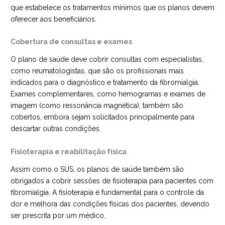
que estabelece os tratamentos mínimos que os planos devem
oferecer aos beneficiários.
Cobertura de consultas e exames
O plano de saúde deve cobrir consultas com especialistas,
como reumatologistas, que são os profissionais mais
indicados para o diagnóstico e tratamento da fibromialgia.
Exames complementares, como hemogramas e exames de
imagem (como ressonância magnética), também são
cobertos, embora sejam solicitados principalmente para
descartar outras condições.
Fisioterapia e reabilitação física
Assim como o SUS, os planos de saúde também são
obrigados a cobrir sessões de fisioterapia para pacientes com
fibromialgia. A fisioterapia é fundamental para o controle da
dor e melhora das condições físicas dos pacientes, devendo
ser prescrita por um médico.