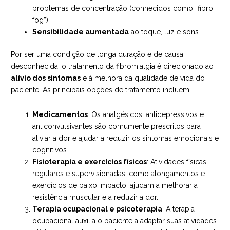
problemas de concentração (conhecidos como “fibro
fog”);
Sensibilidade aumentada
ao toque, luz e sons.
Por ser uma condição de longa duração e de causa
desconhecida, o tratamento da fibromialgia é direcionado ao
alívio dos sintomas
e à melhora da qualidade de vida do
paciente. As principais opções de tratamento incluem:
Medicamentos
: Os analgésicos, antidepressivos e
anticonvulsivantes são comumente prescritos para
aliviar a dor e ajudar a reduzir os sintomas emocionais e
cognitivos.
Fisioterapia e exercícios físicos
: Atividades físicas
regulares e supervisionadas, como alongamentos e
exercícios de baixo impacto, ajudam a melhorar a
resistência muscular e a reduzir a dor.
Terapia ocupacional e psicoterapia
: A terapia
ocupacional auxilia o paciente a adaptar suas atividades