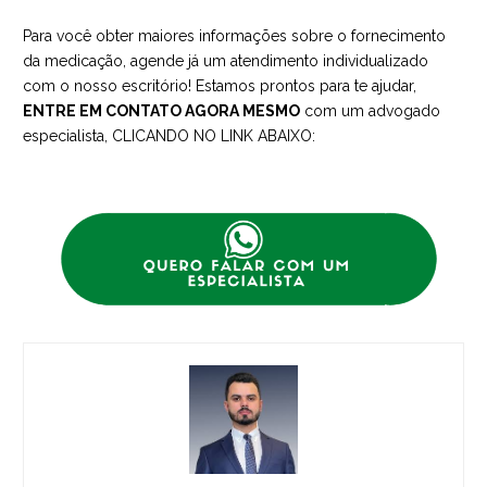
Para você obter maiores informações sobre o fornecimento
da medicação, agende já um atendimento individualizado
com o nosso escritório! Estamos prontos para te ajudar,
ENTRE EM CONTATO AGORA MESMO
com um advogado
especialista, CLICANDO NO LINK ABAIXO: