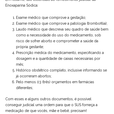
Enoxaparina Sódica:
Exame médico que comprove a gestação;
Exame médico que comprove a patologia (trombofilia);
Laudo médico que descreva seu quadro de saúde bem
como a necessidade do uso do medicamento, sob
risco de sofrer aborto e comprometer a saúde da
própria gestante;
Prescrição médica do medicamento, especificando a
dosagem e a quantidade de caixas necessárias por
mês;
Histórico obstétrico completo, inclusive informando se
já ocorreram abortos;
Pelo menos 03 (três) orçamentos em farmácias
diferentes;
Com esses e alguns outros documentos, é possível
conseguir judicial uma ordem para que o SUS forneça a
medicação de que vocês, mãe e bebê, precisam!