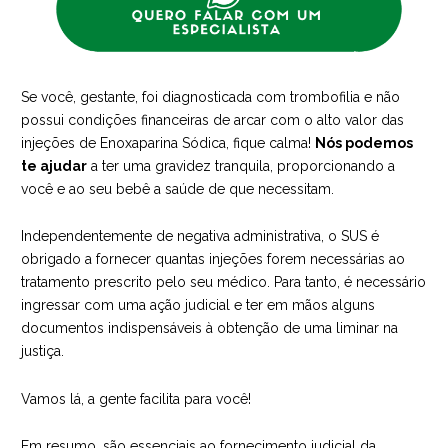
Se você, gestante, foi diagnosticada com trombofilia e não
possui condições financeiras de arcar com o alto valor das
injeções de Enoxaparina Sódica, fique calma!
Nós podemos
te ajudar
a ter uma gravidez tranquila, proporcionando a
você e ao seu bebê a saúde de que necessitam.
Independentemente de negativa administrativa, o SUS é
obrigado a fornecer quantas injeções forem necessárias ao
tratamento prescrito pelo seu médico. Para tanto, é necessário
ingressar com uma ação judicial e ter em mãos alguns
documentos indispensáveis à obtenção de uma liminar na
justiça.
Vamos lá, a gente facilita para você!
Em resumo, são essenciais ao fornecimento judicial da