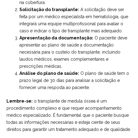
na cobertura.
Solicitação do transplante:
A solicitação deve ser
feita por um médico especialista em hematologia, que
integrará uma equipe multiprofissional para avaliar o
caso e indicar o tipo de transplante mais adequado.
Apresentação da documentação:
O paciente deve
apresentar ao plano de saúde a documentação
necessária para o custeio do transplante, incluindo
laudos médicos, exames complementares e
prescrições médicas.
Análise do plano de saúde:
O plano de saúde tem o
prazo legal de 30 dias para analisar a solicitação e
fornecer uma resposta ao paciente.
Lembre-se:
o transplante de medula óssea é um
procedimento complexo e que requer acompanhamento
médico especializado. É fundamental que o paciente busque
todas as informações necessárias e esteja ciente de seus
direitos para garantir um tratamento adequado e de qualidade.