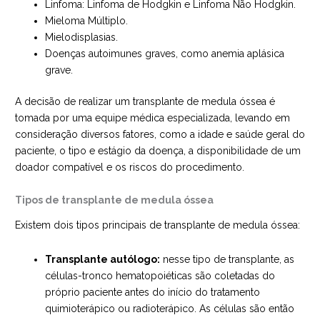
Linfoma: Linfoma de Hodgkin e Linfoma Não Hodgkin.
Mieloma Múltiplo.
Mielodisplasias.
Doenças autoimunes graves, como anemia aplásica
grave.
A decisão de realizar um transplante de medula óssea é
tomada por uma equipe médica especializada, levando em
consideração diversos fatores, como a idade e saúde geral do
paciente, o tipo e estágio da doença, a disponibilidade de um
doador compatível e os riscos do procedimento.
Tipos de transplante de medula óssea
Existem dois tipos principais de transplante de medula óssea:
Transplante autólogo:
nesse tipo de transplante, as
células-tronco hematopoiéticas são coletadas do
próprio paciente antes do início do tratamento
quimioterápico ou radioterápico. As células são então