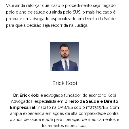
Vale ainda reforçar que, caso o procedimento seja negado
pelo plano de saúde ou ainda pelo SUS, o mais indicado é
procurar um
advogado especializado em Direito da Saúde
para que a decisão seja recorrida na Justiça.
Erick Kobi
Dr. Erick Kobi
é advogado fundador do escritório Kobi
Advogados, especialista em
Direito da Saúde e Direito
Empresarial
. Inscrito na OAB/ES sob o nº27525/ES. Com
ampla experiência em ações de alta complexidade contra
planos de saúde e SUS para liberação de medicamentos e
tratamentos específicos.