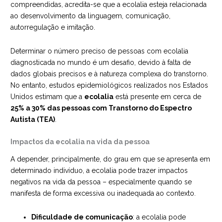
compreendidas, acredita-se que a ecolalia esteja relacionada
ao desenvolvimento da linguagem, comunicação,
autorregulação e imitação.
Determinar o número preciso de pessoas com ecolalia
diagnosticada no mundo é um desafio, devido à falta de
dados globais precisos e à natureza complexa do transtorno.
No entanto, estudos epidemiológicos realizados nos Estados
Unidos estimam que a
ecolalia
está presente em cerca de
25% a 30% das pessoas com Transtorno do Espectro
Autista (TEA)
.
Impactos da ecolalia na vida da pessoa
A depender, principalmente, do grau em que se apresenta em
determinado indivíduo, a ecolalia pode trazer impactos
negativos na vida da pessoa – especialmente quando se
manifesta de forma excessiva ou inadequada ao contexto.
Dificuldade de comunicação
: a ecolalia pode