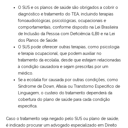
O SUS e os planos de saúde são obrigados a cobrir o
diagnóstico e tratamento do TEA, incluindo terapias
fonoaudiológicas, psicológicas, ocupacionais e
comportamentais, conforme disposto na Lei Brasileira
de Inclusão da Pessoa com Deficiência (LBI) e na Lei
dos Planos de Saúde.
O SUS pode oferecer outras terapias, como psicologia
e terapia ocupacional, que podem auxiliar no
tratamento da ecolalia, desde que estejam relacionadas
à condição causadora e sejam prescritas por um
médico.
Se a ecolalia for causada por outras condições, como
Síndrome de Down, Afasia ou Transtorno Específico de
Linguagem, o custeio do tratamento dependerá da
cobertura do plano de saúde para cada condição
específica.
Caso o tratamento seja negado pelo SUS ou plano de saúde,
é indicado procurar um advogado especializado em Direito