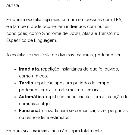
Autista.
Embora a ecolalia seja mais comum em pessoas com TEA,
ela também pode ocorrer em indivíduos com outras
condições, como Síndrome de Down, Afasia e Transtorno
Específico de Linguagem.
A ecolalia se manifesta de diversas maneiras, podendo ser:
Imediata
: repetição instantânea do que foi ouvido,
como um eco.
Tardia
: repetição após um período de tempo,
podendo ser dias ou até mesmo semanas.
Automática
: repetição inconsciente, sem a intenção de
comunicar algo.
Funcional
: utilizada para se comunicar, fazer perguntas
ou responder a estímulos.
Embora suas
causas
ainda não sejam totalmente