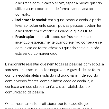
dificultar a comunicação eficaz, especialmente quando
utilizada em excesso ou de forma inadequada ao
contexto.
Isolamento social
: em alguns casos, a ecolalia pode
levar ao isolamento social, pois as pessoas podem ter
dificuldade em entender o indivíduo que a utiliza.
Frustração
: a ecolalia pode ser frustrante para o
indivíduo, especialmente quando ele não consegue se
comunicar de forma eficaz ou quando sente que não
está sendo compreendido.
É importante ressaltar que nem todas as pessoas com ecolalia
apresentam esses impactos negativos. A gravidade e a forma
como a ecolalia afeta a vida do indivíduo variam de acordo
com diversos fatores, como a intensidade da ecolalia, o
contexto em que ela se manifesta e as habilidades de
comunicação da pessoa.
O acompanhamento profissional por fonoaudiólogos,