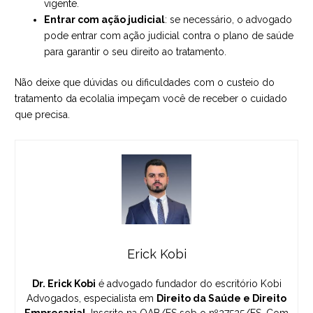
vigente.
Entrar com ação judicial
: se necessário, o advogado
pode entrar com ação judicial contra o plano de saúde
para garantir o seu direito ao tratamento.
Não deixe que dúvidas ou dificuldades com o custeio do
tratamento da ecolalia impeçam você de receber o cuidado
que precisa.
Erick Kobi
Dr. Erick Kobi
é advogado fundador do escritório Kobi
Advogados, especialista em
Direito da Saúde e Direito