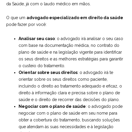
da Saúde, já com o laudo médico em mãos.
O que um
advogado especializado em direito da saúde
pode fazer por você:
Analisar seu caso
: o advogado irá analisar o seu caso
com base na documentação médica, no contrato do
plano de saúde e na legislação vigente para identificar
os seus direitos e as melhores estratégias para garantir
o custeio do tratamento.
Orientar sobre seus direitos
: o advogado irá te
orientar sobre os seus direitos como paciente,
incluindo o direito ao tratamento adequado e eficaz, o
direito à informação clara e precisa sobre o plano de
saúde e o direito de recorrer das decisões do plano.
Negociar com o plano de saúde
: o advogado pode
negociar com o plano de saúde em seu nome para
obter a cobertura do tratamento, buscando soluções
que atendam às suas necessidades e à legislação