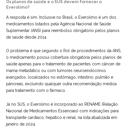
Os planos de saúde e o SUS devem fornecer o
Everolimo?
A resposta é sim. Inclusive no Brasil, o Everolimo é um dos
medicamentos listados pela
Agência Nacional de Saúde
Suplementar (ANS)
para reembolso obrigatório pelos planos
de saúde desde 2014.
O problema é que segundo o Rol de procedimentos da ANS,
o medicamento possui cobertura obrigatória pelos planos de
saúde apenas para o tratamento de pacientes com câncer de
mama metastático ou com tumores neuroendócrinos
avançados, localizados no estômago, intestino, pulmão e
pâncreas, excluindo qualquer outra recomendação médica
para tratamento com o fármaco.
Já no SUS, o Everolimo é incorporado ao RENAME (Relação
Nacional de Medicamentos Essenciais) com indicações para
transplante cardíaco, hepático e renal, na lista atualizada em
janeiro de 2024.