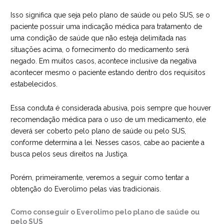
Isso significa que seja pelo plano de saúde ou pelo SUS, se o
paciente possuir uma indicação médica para tratamento de
uma condição de saúde que não esteja delimitada nas
situações acima, o fornecimento do medicamento será
negado. Em muitos casos, acontece inclusive da negativa
acontecer mesmo o paciente estando dentro dos requisitos
estabelecidos.
Essa conduta é considerada abusiva, pois sempre que houver
recomendação médica para o uso de um medicamento, ele
deverá ser coberto pelo plano de saúde ou pelo SUS,
conforme determina a lei. Nesses casos, cabe ao paciente a
busca pelos seus direitos na Justiça.
Porém, primeiramente, veremos a seguir como tentar a
obtenção do Everolimo pelas vias tradicionais.
Como conseguir o Everolimo pelo plano de saúde ou
pelo SUS