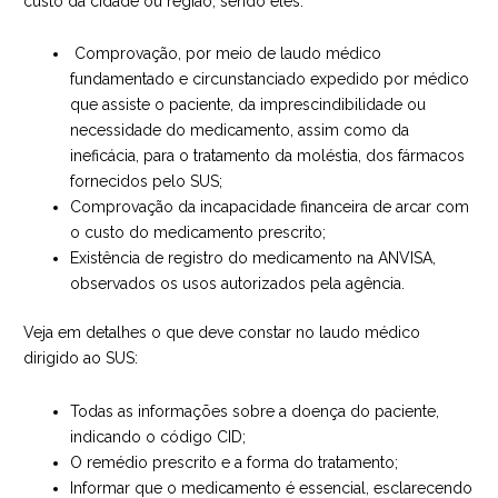
custo da cidade ou região, sendo eles:
Comprovação, por meio de laudo médico
fundamentado e circunstanciado expedido por médico
que assiste o paciente, da imprescindibilidade ou
necessidade do medicamento, assim como da
ineficácia, para o tratamento da moléstia, dos fármacos
fornecidos pelo SUS;
Comprovação da incapacidade financeira de arcar com
o custo do medicamento prescrito;
Existência de registro do medicamento na ANVISA,
observados os usos autorizados pela agência.
Veja em detalhes o que deve constar no laudo médico
dirigido ao SUS:
Todas as informações sobre a doença do paciente,
indicando o código CID;
O remédio prescrito e a forma do tratamento;
Informar que o medicamento é essencial, esclarecendo