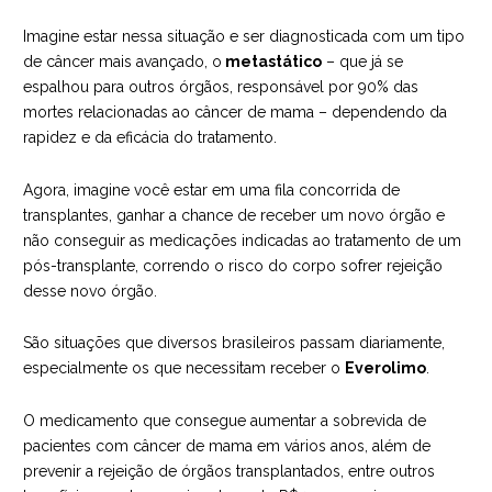
Imagine estar nessa situação e ser diagnosticada com um tipo
de câncer mais avançado, o
metastático
– que já se
espalhou para outros órgãos, responsável por 90% das
mortes relacionadas ao câncer de mama – dependendo da
rapidez e da eficácia do tratamento.
Agora, imagine você estar em uma fila concorrida de
transplantes, ganhar a chance de receber um novo órgão e
não conseguir as medicações indicadas ao tratamento de um
pós-transplante, correndo o risco do corpo sofrer rejeição
desse novo órgão.
São situações que diversos brasileiros passam diariamente,
especialmente os que necessitam receber o
Everolimo
.
O medicamento que consegue aumentar a sobrevida de
pacientes com câncer de mama em vários anos, além de
prevenir a rejeição de órgãos transplantados, entre outros