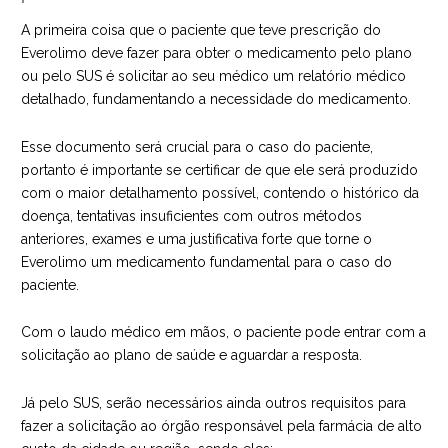
A primeira coisa que o paciente que teve prescrição do
Everolimo deve fazer para obter o medicamento pelo plano
ou pelo SUS é solicitar ao seu médico um relatório médico
detalhado, fundamentando a necessidade do medicamento.
Esse documento será crucial para o caso do paciente,
portanto é importante se certificar de que ele será produzido
com o maior detalhamento possível, contendo o histórico da
doença, tentativas insuficientes com outros métodos
anteriores, exames e uma justificativa forte que torne o
Everolimo um medicamento fundamental para o caso do
paciente.
Com o laudo médico em mãos, o paciente pode entrar com a
solicitação ao plano de saúde e aguardar a resposta.
Já pelo SUS, serão necessários ainda outros requisitos para
fazer a solicitação ao órgão responsável pela farmácia de alto