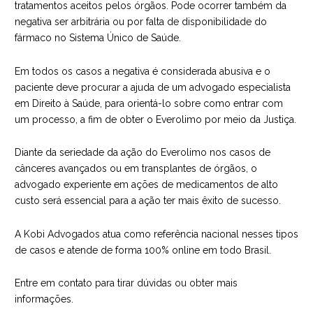
tratamentos aceitos pelos órgãos. Pode ocorrer também da
negativa ser arbitrária ou por falta de disponibilidade do
fármaco no Sistema Único de Saúde.
Em todos os casos a negativa é considerada abusiva e o
paciente deve procurar a ajuda de um advogado especialista
em Direito à Saúde, para orientá-lo sobre como entrar com
um processo, a fim de obter o Everolimo por meio da Justiça.
Diante da seriedade da ação do Everolimo nos casos de
cânceres avançados ou em transplantes de órgãos, o
advogado experiente em ações de medicamentos de alto
custo será essencial para a ação ter mais êxito de sucesso.
A
Kobi Advogados
atua como referência nacional nesses tipos
de casos e atende de forma 100% online em todo Brasil.
Entre em contato para tirar dúvidas ou obter mais
informações.