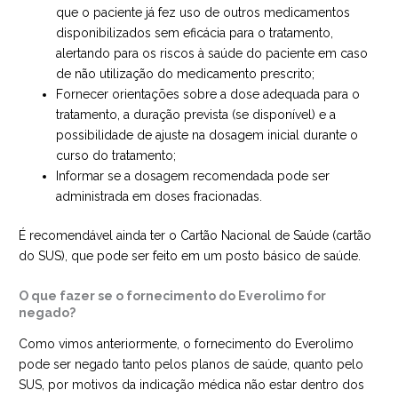
que o paciente já fez uso de outros medicamentos
disponibilizados sem eficácia para o tratamento,
alertando para os riscos à saúde do paciente em caso
de não utilização do medicamento prescrito;
Fornecer orientações sobre a dose adequada para o
tratamento, a duração prevista (se disponível) e a
possibilidade de ajuste na dosagem inicial durante o
curso do tratamento;
Informar se a dosagem recomendada pode ser
administrada em doses fracionadas.
É recomendável ainda ter o Cartão Nacional de Saúde (cartão
do SUS), que pode ser feito em um posto básico de saúde.
O que fazer se o fornecimento do Everolimo for
negado?
Como vimos anteriormente, o fornecimento do Everolimo
pode ser negado tanto pelos planos de saúde, quanto pelo
SUS, por motivos da indicação médica não estar dentro dos