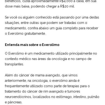
benefícios, custa aproximadamente R$4.000 a caixa, em sua
dose mais baixa, podendo chegar a R$20 mil.
Se você ou alguém conhecido está passando por uma destas
situações, entre outras que podem ser tratadas com o
medicamento, confira abaixo um guia completo para receber
o Everolimo gratuitamente.
Entenda mais sobre o Everolimo
O Everolimo é um medicamento utilizado principalmente no
contexto médico nas áreas da oncologia e no campo de
transplantes.
Além do câncer de mama avançado, que vimos
anteriormente, na oncologia, o everolimo ainda é
frequentemente utilizado como parte de terapias para o
tratamento do câncer de rim avançado e tumores
neuroendócrinos, localizados no estômago, intestino, pulmão
e pâncreas.