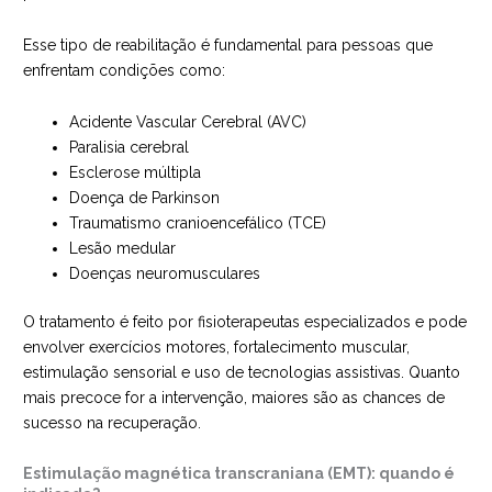
Esse tipo de reabilitação é fundamental para pessoas que
enfrentam condições como:
Acidente Vascular Cerebral (AVC)
Paralisia cerebral
Esclerose múltipla
Doença de Parkinson
Traumatismo cranioencefálico (TCE)
Lesão medular
Doenças neuromusculares
O tratamento é feito por fisioterapeutas especializados e pode
envolver exercícios motores, fortalecimento muscular,
estimulação sensorial e uso de tecnologias assistivas. Quanto
mais precoce for a intervenção, maiores são as chances de
sucesso na recuperação.
Estimulação magnética transcraniana (EMT): quando é