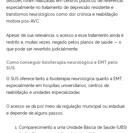
sessões foram realizadas em centros públicos de referência,
especialmente no tratamento de depressão resistente e
transtornos neurológicos como dor crônica e reabilitação
motora pós-AVC.
Apesar de sua relevância, o acesso a esse tratamento ainda é
restrito e, muitas vezes, negado pelos planos de saúde — o
que pode ser revertido judicialmente.
Como conseguir fisioterapia neurológica e EMT pelo
SUS
O SUS oferece tanto a fisioterapia neurológica quanto a EMT,
especialmente em hospitais universitários, centros de
reabilitação e unidades especializadas.
O acesso se dá por meio da regulação municipal ou estadual
e depende de alguns passos:
Comparecimento a uma Unidade Básica de Saúde (UBS)