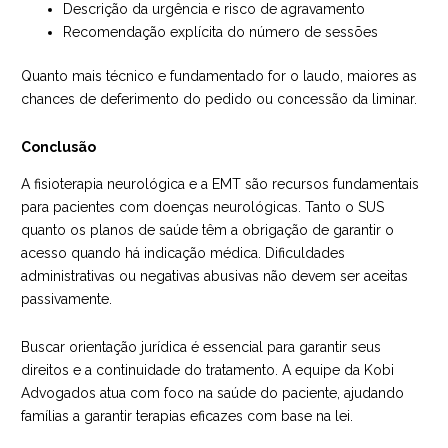
Descrição da urgência e risco de agravamento
Recomendação explícita do número de sessões
Quanto mais técnico e fundamentado for o laudo, maiores as
chances de deferimento do pedido ou concessão da liminar.
Conclusão
A fisioterapia neurológica e a EMT são recursos fundamentais
para pacientes com doenças neurológicas. Tanto o SUS
quanto os planos de saúde têm a obrigação de garantir o
acesso quando há indicação médica. Dificuldades
administrativas ou negativas abusivas não devem ser aceitas
passivamente.
Buscar orientação jurídica é essencial para garantir seus
direitos e a continuidade do tratamento. A equipe da Kobi
Advogados atua com foco na saúde do paciente, ajudando
famílias a garantir terapias eficazes com base na lei.