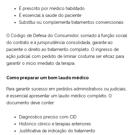
É prescrito por médico habilitado
É essencial à saúde do paciente
Substitui ou complementa tratamentos convencionais
O Código de Defesa do Consumidor, somado à função social
do contrato e à jurisprudência consolidada, garante ao
paciente o direito ao tratamento completo. O ingresso de
ação judicial com pedido de liminar costuma ser eficaz para
garantir o início imediato da terapia.
Como preparar um bom laudo médico
Para garantir sucesso em pedidos administrativos ou judiciais,
é essencial apresentar um laudo médico completo. O
documento deve conter:
Diagnóstico preciso com CID
Histórico clínico e terapias anteriores
Justificativa da indicação do tratamento