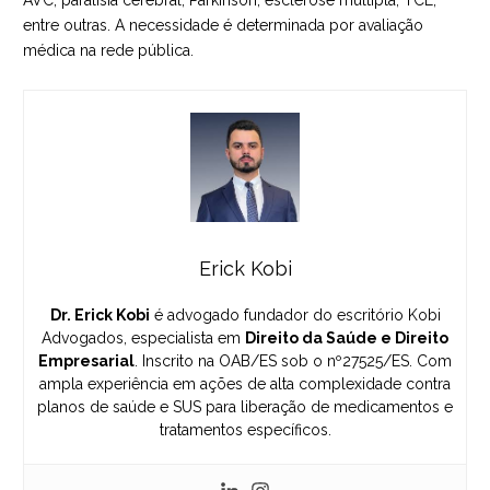
entre outras. A necessidade é determinada por avaliação
médica na rede pública.
Erick Kobi
Dr. Erick Kobi
é advogado fundador do escritório Kobi
Advogados, especialista em
Direito da Saúde e Direito
Empresarial
. Inscrito na OAB/ES sob o nº27525/ES. Com
ampla experiência em ações de alta complexidade contra
planos de saúde e SUS para liberação de medicamentos e
tratamentos específicos.