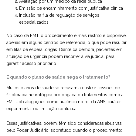
Avaliação por um médico da rede pública
Emissão de encaminhamento com justificativa clínica
Inclusão na fila de regulação de serviços
especializados
No caso da EMT, o procedimento é mais restrito e disponível
apenas em alguns centros de referência, o que pode resultar
em filas de espera longas. Diante da demora, pacientes em
situação de urgência podem recorrer à via judicial para
garantir acesso prioritário.
E quando o plano de saúde nega o tratamento?
Muitos planos de saúde se recusam a custear sessões de
fisioterapia neurológica prolongada ou tratamentos como a
EMT sob alegações como ausência no rol da ANS, caráter
experimental ou limitação contratual.
Essas justificativas, porém, têm sido consideradas abusivas
pelo Poder Judiciário, sobretudo quando o procedimento: