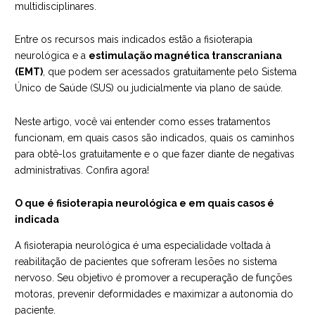
multidisciplinares.
Entre os recursos mais indicados estão a fisioterapia
neurológica e a
estimulação magnética transcraniana
(EMT)
, que podem ser acessados gratuitamente pelo Sistema
Único de Saúde (SUS) ou judicialmente via plano de saúde.
Neste artigo, você vai entender como esses tratamentos
funcionam, em quais casos são indicados, quais os caminhos
para obtê-los gratuitamente e o que fazer diante de negativas
administrativas. Confira agora!
O que é fisioterapia neurológica e em quais casos é
indicada
A fisioterapia neurológica é uma especialidade voltada à
reabilitação de pacientes que sofreram lesões no sistema
nervoso. Seu objetivo é promover a recuperação de funções
motoras, prevenir deformidades e maximizar a autonomia do
paciente.