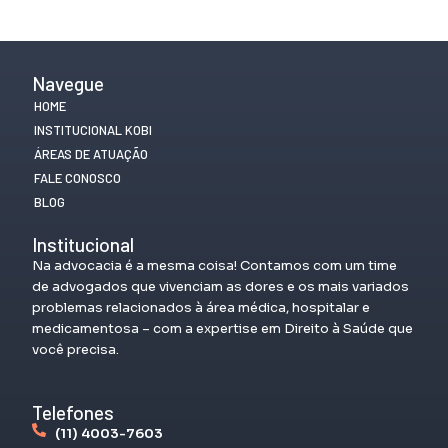
Navegue
HOME
INSTITUCIONAL KOBI
ÁREAS DE ATUAÇÃO
FALE CONOSCO
BLOG
Institucional
Na advocacia é a mesma coisa! Contamos com um time
de advogados que vivenciam as dores e os mais variados
problemas relacionados à área médica, hospitalar e
medicamentosa – com a expertise em Direito à Saúde que
você precisa.
Telefones
(11) 4003-7603