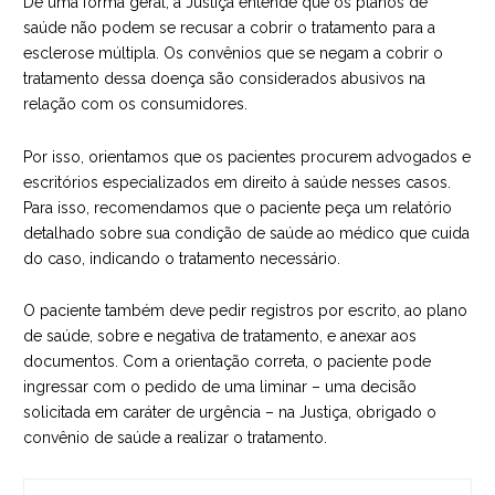
De uma forma geral, a Justiça entende que os planos de
saúde não podem se recusar a cobrir o tratamento para a
esclerose múltipla. Os convênios que se negam a cobrir o
tratamento dessa doença são considerados abusivos na
relação com os consumidores.
Por isso, orientamos que os pacientes
procurem advogados e
escritórios especializados em direito à saúde
nesses casos.
Para isso, recomendamos que o paciente peça um relatório
detalhado sobre sua condição de saúde ao médico que cuida
do caso, indicando o tratamento necessário.
O paciente também deve pedir registros por escrito, ao plano
de saúde, sobre e negativa de tratamento, e anexar aos
documentos. Com a orientação correta, o paciente pode
ingressar com o pedido de uma liminar – uma decisão
solicitada em caráter de urgência – na Justiça, obrigado o
convênio de saúde a realizar o tratamento.