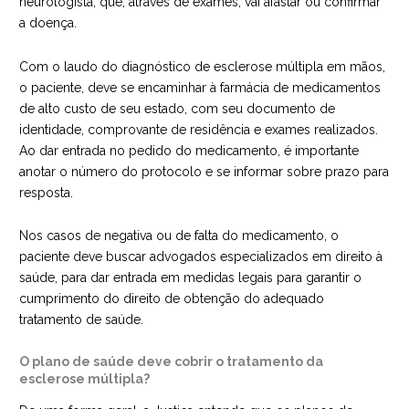
neurologista, que, através de exames, vai afastar ou confirmar
a doença.
Com o laudo do diagnóstico de esclerose múltipla em mãos,
o paciente, deve se encaminhar à farmácia de medicamentos
de alto custo de seu estado, com seu documento de
identidade, comprovante de residência e exames realizados.
Ao dar entrada no pedido do medicamento, é importante
anotar o número do protocolo e se informar sobre prazo para
resposta.
Nos casos de negativa ou de falta do medicamento, o
paciente deve buscar advogados especializados em direito à
saúde, para dar entrada em medidas legais para garantir o
cumprimento do direito de obtenção do adequado
tratamento de saúde.
O plano de saúde deve cobrir o tratamento da
esclerose múltipla?