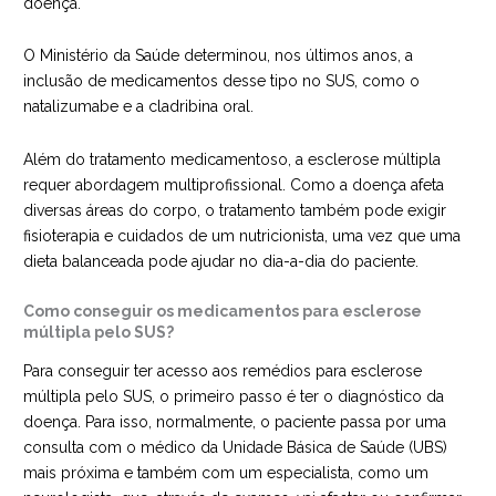
doença.
O Ministério da Saúde determinou, nos últimos anos, a
inclusão de medicamentos desse tipo no SUS, como o
natalizumabe e a cladribina oral.
Além do tratamento medicamentoso, a esclerose múltipla
requer abordagem multiprofissional. Como a doença afeta
diversas áreas do corpo, o tratamento também pode exigir
fisioterapia e cuidados de um nutricionista, uma vez que uma
dieta balanceada pode ajudar no dia-a-dia do paciente.
Como conseguir os medicamentos para esclerose
múltipla pelo SUS?
Para conseguir ter acesso aos remédios para esclerose
múltipla pelo SUS, o primeiro passo é ter o diagnóstico da
doença. Para isso, normalmente, o paciente passa por uma
consulta com o médico da Unidade Básica de Saúde (UBS)
mais próxima e também com um especialista, como um