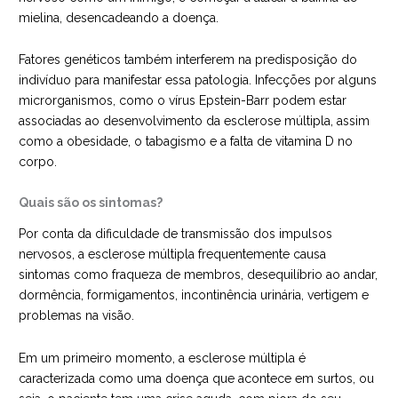
mielina, desencadeando a doença.
Fatores genéticos também interferem na predisposição do
indivíduo para manifestar essa patologia. Infecções por alguns
microrganismos, como o vírus Epstein-Barr podem estar
associadas ao desenvolvimento da esclerose múltipla, assim
como a obesidade, o tabagismo e a falta de vitamina D no
corpo.
Quais são os sintomas?
Por conta da dificuldade de transmissão dos impulsos
nervosos, a esclerose múltipla frequentemente causa
sintomas como fraqueza de membros, desequilíbrio ao andar,
dormência, formigamentos, incontinência urinária, vertigem e
problemas na visão.
Em um primeiro momento, a esclerose múltipla é
caracterizada como uma doença que acontece em surtos, ou