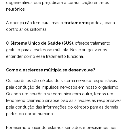
degenerativos que prejudicam a comunicação entre os
neurônios.
A doença não tem cura, mas o
tratamento
pode ajudar a
controlar os sintomas.
O
Sistema Único de Saúde (SUS)
, oferece tratamento
gratuito para a esclerose múltipla. Neste artigo, vamos
entender como esse tratamento funciona.
Como a esclerose múltipla se desenvolve?
Os neurônios são células do sistema nervoso responsáveis
pela condução de impulsos nervosos em nosso organismo.
Quando um neurônio se comunica com outro, temos um
fenômeno chamado sinapse. São as sinapses as responsáveis
pela condução das informações do cérebro para as demais
partes do corpo humano.
Por exemplo, quando estamos sentados e precisamos nos