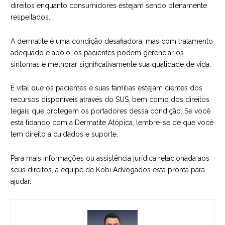
direitos enquanto consumidores estejam sendo plenamente
respeitados.
A dermatite é uma condição desafiadora, mas com tratamento
adequado e apoio, os pacientes podem gerenciar os
sintomas e melhorar significativamente sua qualidade de vida.
É vital que os pacientes e suas famílias estejam cientes dos
recursos disponíveis através do SUS, bem como dos direitos
legais que protegem os portadores dessa condição. Se você
está lidando com a Dermatite Atópica, lembre-se de que você
tem direito a cuidados e suporte.
Para mais informações ou assistência jurídica relacionada aos
seus direitos, a
equipe de Kobi Advogados
está pronta para
ajudar.