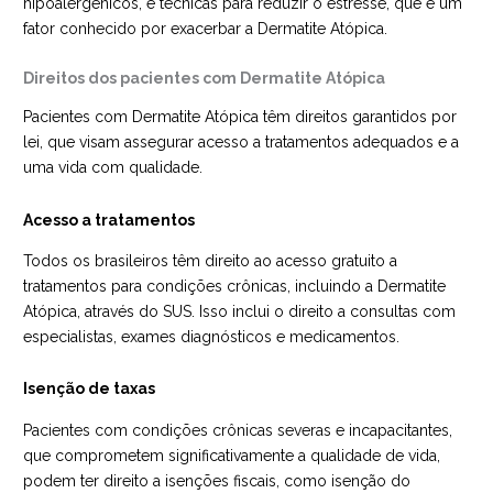
hipoalergênicos, e técnicas para reduzir o estresse, que é um
fator conhecido por exacerbar a Dermatite Atópica.
Direitos dos pacientes com Dermatite Atópica
Pacientes com Dermatite Atópica têm direitos garantidos por
lei, que visam assegurar acesso a tratamentos adequados e a
uma vida com qualidade.
Acesso a tratamentos
Todos os brasileiros têm direito ao acesso gratuito a
tratamentos para condições crônicas, incluindo a Dermatite
Atópica, através do SUS. Isso inclui o direito a consultas com
especialistas, exames diagnósticos e medicamentos.
Isenção de taxas
Pacientes com condições crônicas severas e incapacitantes,
que comprometem significativamente a qualidade de vida,
podem ter direito a isenções fiscais, como isenção do