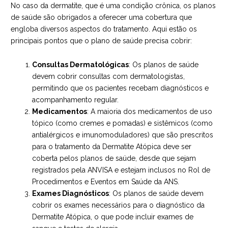
No caso da dermatite, que é uma condição crônica, os planos
de saúde são obrigados a oferecer uma cobertura que
engloba diversos aspectos do tratamento. Aqui estão os
principais pontos que o plano de saúde precisa cobrir:
Consultas Dermatológicas
: Os planos de saúde
devem cobrir consultas com dermatologistas,
permitindo que os pacientes recebam diagnósticos e
acompanhamento regular.
Medicamentos
: A maioria dos medicamentos de uso
tópico (como cremes e pomadas) e sistêmicos (como
antialérgicos e imunomoduladores) que são prescritos
para o tratamento da Dermatite Atópica deve ser
coberta pelos planos de saúde, desde que sejam
registrados pela ANVISA e estejam inclusos no Rol de
Procedimentos e Eventos em Saúde da ANS.
Exames Diagnósticos
: Os planos de saúde devem
cobrir os exames necessários para o diagnóstico da
Dermatite Atópica, o que pode incluir exames de