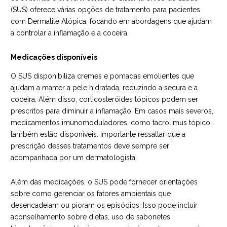
(SUS) oferece várias opções de tratamento para pacientes
com Dermatite Atópica, focando em abordagens que ajudam
a controlar a inflamação e a coceira.
Medicações disponíveis
O SUS disponibiliza cremes e pomadas emolientes que
ajudam a manter a pele hidratada, reduzindo a secura e a
coceira. Além disso, corticosteróides tópicos podem ser
prescritos para diminuir a inflamação. Em casos mais severos,
medicamentos imunomoduladores, como tacrolimus tópico,
também estão disponíveis. Importante ressaltar que a
prescrição desses tratamentos deve sempre ser
acompanhada por um dermatologista.
Além das medicações, o SUS pode fornecer orientações
sobre como gerenciar os fatores ambientais que
desencadeiam ou pioram os episódios. Isso pode incluir
aconselhamento sobre dietas, uso de sabonetes