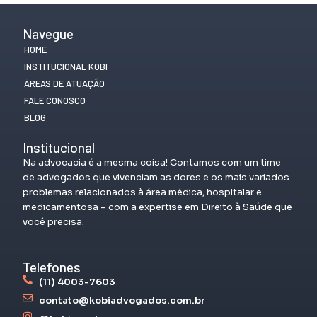
Navegue
HOME
INSTITUCIONAL KOBI
ÁREAS DE ATUAÇÃO
FALE CONOSCO
BLOG
Institucional
Na advocacia é a mesma coisa! Contamos com um time
de advogados que vivenciam as dores e os mais variados
problemas relacionados à área médica, hospitalar e
medicamentosa – com a expertise em Direito à Saúde que
você precisa.
Telefones
(11) 4003-7603
contato@kobiadvogados.com.br