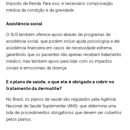
Imposto de Renda. Para isso, é necessário comprovação
médica da condição e da gravidade.
Assistência social
O SUS também oferece apoio através de programas de
assistência social, que podem incluir ajuda psicológica e até
assistência financeira em casos de necessidade extrema,
garantindo que os pacientes não apenas recebam tratamento
médico, mas também apoio para lidar com os impactos
sociais e emocionais da doença.
E o plano de saúde, o que ele é obrigado a cobrir no
tratamento da dermatite?
No Brasil, os planos de saúde são regulados pela Agência
Nacional de Saúde Suplementar (
ANS
), que determina uma
lista de procedimentos obrigatórios que devem ser cobertos
pelos planos.