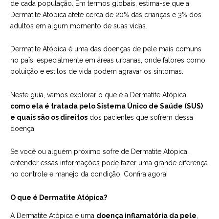
de cada população. Em termos globais, estima-se que a
Dermatite Atópica afete cerca de 20% das crianças e 3% dos
adultos em algum momento de suas vidas.
Dermatite Atópica é uma das doenças de pele mais comuns
no país, especialmente em áreas urbanas, onde fatores como
poluição e estilos de vida podem agravar os sintomas.
Neste guia, vamos explorar o que é a Dermatite Atópica,
como ela é tratada pelo Sistema Único de Saúde (SUS)
e quais são os direitos
dos pacientes que sofrem dessa
doença.
Se você ou alguém próximo sofre de Dermatite Atópica,
entender essas informações pode fazer uma grande diferença
no controle e manejo da condição. Confira agora!
O que é Dermatite Atópica?
A Dermatite Atópica é uma
doença inflamatória da pele
,