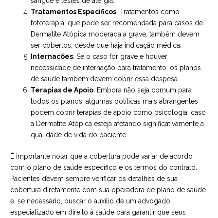
sangue e testes de alergia.
Tratamentos Específicos
: Tratamentos como
fototerapia, que pode ser recomendada para casos de
Dermatite Atópica moderada a grave, também devem
ser cobertos, desde que haja indicação médica.
Internações
: Se o caso for grave e houver
necessidade de internação para tratamento, os planos
de saúde também devem cobrir essa despesa.
Terapias de Apoio
: Embora não seja comum para
todos os planos, algumas políticas mais abrangentes
podem cobrir terapias de apoio como psicologia, caso
a Dermatite Atópica esteja afetando significativamente a
qualidade de vida do paciente.
É importante notar que a cobertura pode variar de acordo
com o plano de saúde específico e os termos do contrato.
Pacientes devem sempre verificar os detalhes de sua
cobertura diretamente com sua operadora de plano de saúde
e, se necessário, buscar o auxílio de um advogado
especializado em direito à saúde para garantir que seus