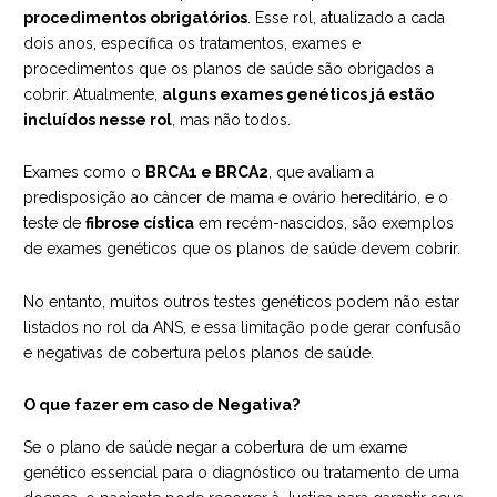
procedimentos obrigatórios
. Esse rol, atualizado a cada
dois anos, específica os tratamentos, exames e
procedimentos que os planos de saúde são obrigados a
cobrir. Atualmente,
alguns exames genéticos já estão
incluídos nesse rol
, mas não todos.
Exames como o
BRCA1 e BRCA2
, que avaliam a
predisposição ao câncer de mama e ovário hereditário, e o
teste de
fibrose cística
em recém-nascidos, são exemplos
de exames genéticos que os planos de saúde devem cobrir.
No entanto, muitos outros testes genéticos podem não estar
listados no rol da ANS, e essa limitação pode gerar confusão
e negativas de cobertura pelos planos de saúde.
O que fazer em caso de Negativa?
Se o plano de saúde negar a cobertura de um exame
genético essencial para o diagnóstico ou tratamento de uma