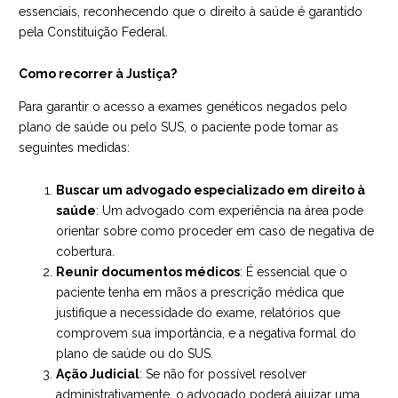
essenciais, reconhecendo que o direito à saúde é garantido
pela Constituição Federal.
Como recorrer à Justiça?
Para garantir o acesso a exames genéticos negados pelo
plano de saúde ou pelo SUS, o paciente pode tomar as
seguintes medidas:
Buscar um advogado especializado em direito à
saúde
: Um advogado com experiência na área pode
orientar sobre como proceder em caso de negativa de
cobertura.
Reunir documentos médicos
: É essencial que o
paciente tenha em mãos a prescrição médica que
justifique a necessidade do exame, relatórios que
comprovem sua importância, e a negativa formal do
plano de saúde ou do SUS.
Ação Judicial
: Se não for possível resolver
administrativamente, o advogado poderá ajuizar uma