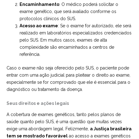
Encaminhamento
: O médico poderá solicitar o
exame genético, que será avaliado conforme os
protocolos clínicos do SUS.
Acesso ao exame
: Se o exame for autorizado, ele será
realizado em laboratórios especializados credenciados
pelo SUS. Em muitos casos, exames de alta
complexidade são encaminhados a centros de
referência.
Caso o exame não seja oferecido pelo SUS, o paciente pode
entrar com uma ação judicial para pleitear o direito ao exame,
especialmente se for comprovado que ele é essencial para o
diagnóstico ou tratamento da doença.
Seus direitos e ações legais
A cobertura de exames genéticos, tanto pelos planos de
saúde quanto pelo SUS, é uma questão que muitas vezes
exige uma abordagem legal. Felizmente,
a Justiça brasileira
tem se mostrado favorável
ao acesso a exames genéticos