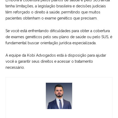
Embora a cobertura pelos planos de saúde e pelo SUS ainda
tenha limitações, a legislação brasileira e decisões judiciais
têm reforçado o direito à saúde, permitindo que muitos
pacientes obtenham o exame genético que precisam.
Se você está enfrentando dificuldades para obter a cobertura
de exames genéticos pelo seu plano de saúde ou pelo SUS, é
fundamental buscar orientação jurídica especializada.
A equipe da
Kobi Advogados
está à disposição para ajudar
você a garantir seus direitos e acessar o tratamento
necessário.