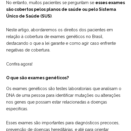
No entanto, muitos pacientes se perguntam se
esses exames
são cobertos pelos planos de saúde ou pelo Sistema
Único de Saúde (SUS)
.
Neste artigo, abordaremos os direitos dos pacientes em
relação à cobertura de exames genéticos no Brasil,
destacando o que a lei garante e como agir caso enfrente
negativas de cobertura.
Confira agora!
O que são exames genéticos?
Os exames genéticos são testes laboratoriais que analisam o
DNA de uma pessoa para identificar mutações ou alterações
nos genes que possam estar relacionadas a doenças
específicas.
Esses exames são importantes para diagnósticos precoces,
prevenção de doenças hereditárias, e até para orientar