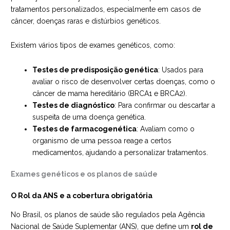
tratamentos personalizados, especialmente em casos de
câncer, doenças raras e distúrbios genéticos.
Existem vários tipos de exames genéticos, como:
Testes de predisposição genética
: Usados para
avaliar o risco de desenvolver certas doenças, como o
câncer de mama hereditário (BRCA1 e BRCA2).
Testes de diagnóstico
: Para confirmar ou descartar a
suspeita de uma doença genética.
Testes de farmacogenética
: Avaliam como o
organismo de uma pessoa reage a certos
medicamentos, ajudando a personalizar tratamentos.
Exames genéticos e os planos de saúde
O Rol da ANS e a cobertura obrigatória
No Brasil, os planos de saúde são regulados pela Agência
Nacional de Saúde Suplementar (ANS), que define um
rol de