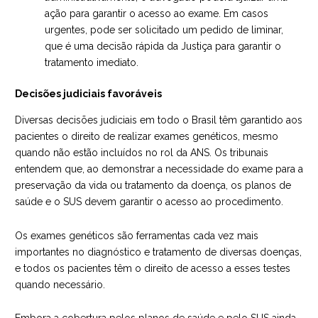
ação para garantir o acesso ao exame. Em casos
urgentes, pode ser solicitado um pedido de liminar,
que é uma decisão rápida da Justiça para garantir o
tratamento imediato.
Decisões judiciais favoráveis
Diversas decisões judiciais em todo o Brasil têm garantido aos
pacientes o direito de realizar exames genéticos, mesmo
quando não estão incluídos no
rol da ANS
. Os tribunais
entendem que, ao demonstrar a necessidade do exame para a
preservação da vida ou tratamento da doença, os planos de
saúde e o SUS devem garantir o acesso ao procedimento.
Os exames genéticos são ferramentas cada vez mais
importantes no diagnóstico e tratamento de diversas doenças,
e todos os pacientes têm o direito de acesso a esses testes
quando necessário.