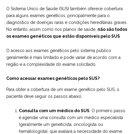
O Sistema Único de Saúde (SUS) também oferece cobertura
para alguns exames genéticos, principalmente para o
diagnóstico de doenças raras e condições hereditárias graves.
No entanto, assim como nos planos de saúde,
não são todos
os exames genéticos que estão disponíveis pelo SUS
.
O acesso aos exames genéticos pelo sistema público
geralmente é mais limitado e pode variar de acordo com a
região e a complexidade do exame solicitado.
Como acessar exames genéticos pelo SUS?
Para obter a cobertura de um exame genético pelo SUS, o
paciente deve seguir os passos abaixo:
Consulta com um médico do SUS
: O primeiro passo
é agendar uma consulta com um médico especialista
(geralmente um geneticista, oncologista ou
hematologista), que avaliará a necessidade do exame.