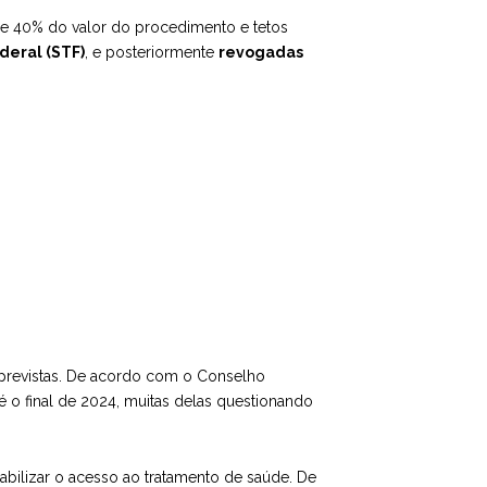
 de 40% do valor do procedimento e tetos
deral (STF)
, e posteriormente
revogadas
previstas. De acordo com o Conselho
é o final de 2024, muitas delas questionando
abilizar o acesso ao tratamento de saúde. De