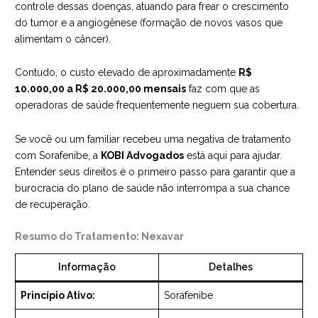
controle dessas doenças, atuando para frear o crescimento
do tumor e a angiogênese (formação de novos vasos que
alimentam o câncer).
Contudo, o custo elevado de aproximadamente
R$
10.000,00 a R$ 20.000,00 mensais
faz com que as
operadoras de saúde frequentemente neguem sua cobertura.
Se você ou um familiar recebeu uma negativa de tratamento
com Sorafenibe, a
KOBI Advogados
está aqui para ajudar.
Entender seus direitos é o primeiro passo para garantir que a
burocracia do plano de saúde não interrompa a sua chance
de recuperação.
Resumo do Tratamento: Nexavar
Informação
Detalhes
Princípio Ativo:
Sorafenibe