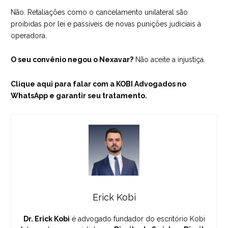
Não. Retaliações como o cancelamento unilateral são
proibidas por lei e passíveis de novas punições judiciais à
operadora.
O seu convênio negou o Nexavar?
Não aceite a injustiça.
Clique aqui para falar com a KOBI Advogados no
WhatsApp e garantir seu tratamento.
Erick Kobi
Dr. Erick Kobi
é advogado fundador do escritório Kobi