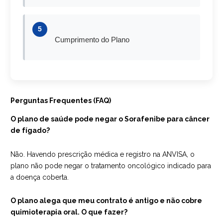
5
Cumprimento do Plano
Perguntas Frequentes (FAQ)
O plano de saúde pode negar o Sorafenibe para câncer
de fígado?
Não. Havendo prescrição médica e registro na ANVISA, o
plano não pode negar o tratamento oncológico indicado para
a doença coberta.
O plano alega que meu contrato é antigo e não cobre
quimioterapia oral. O que fazer?