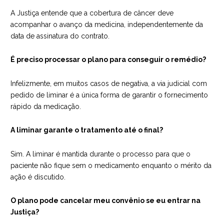
A Justiça entende que a cobertura de câncer deve
acompanhar o avanço da medicina, independentemente da
data de assinatura do contrato.
É preciso processar o plano para conseguir o remédio?
Infelizmente, em muitos casos de negativa, a via judicial com
pedido de liminar é a única forma de garantir o fornecimento
rápido da medicação.
A liminar garante o tratamento até o final?
Sim. A liminar é mantida durante o processo para que o
paciente não fique sem o medicamento enquanto o mérito da
ação é discutido.
O plano pode cancelar meu convênio se eu entrar na
Justiça?