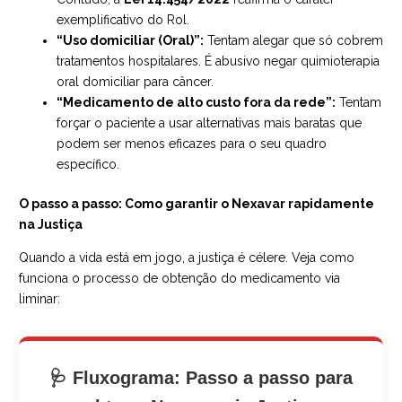
exemplificativo do Rol.
“Uso domiciliar (Oral)”:
Tentam alegar que só cobrem
tratamentos hospitalares. É abusivo negar quimioterapia
oral domiciliar para câncer.
“Medicamento de alto custo fora da rede”:
Tentam
forçar o paciente a usar alternativas mais baratas que
podem ser menos eficazes para o seu quadro
específico.
O passo a passo: Como garantir o Nexavar rapidamente
na Justiça
Quando a vida está em jogo, a justiça é célere. Veja como
funciona o processo de obtenção do medicamento via
liminar:
🩺 Fluxograma: Passo a passo para