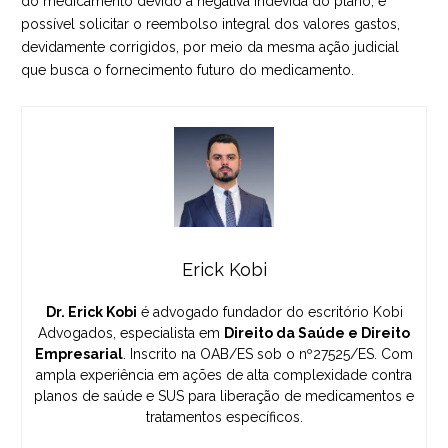
do medicamento devido à negativa indevida do plano, é
possível solicitar o reembolso integral dos valores gastos,
devidamente corrigidos, por meio da mesma ação judicial
que busca o fornecimento futuro do medicamento.
Erick Kobi
Dr. Erick Kobi
é advogado fundador do escritório Kobi
Advogados, especialista em
Direito da Saúde e Direito
Empresarial
. Inscrito na OAB/ES sob o nº27525/ES. Com
ampla experiência em ações de alta complexidade contra
planos de saúde e SUS para liberação de medicamentos e
tratamentos específicos.