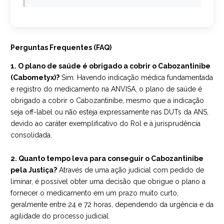
Perguntas Frequentes (FAQ)
1. O plano de saúde é obrigado a cobrir o Cabozantinibe
(Cabometyx)?
Sim. Havendo indicação médica fundamentada
e registro do medicamento na ANVISA, o plano de saúde é
obrigado a cobrir o Cabozantinibe, mesmo que a indicação
seja off-label ou não esteja expressamente nas DUTs da ANS,
devido ao caráter exemplificativo do Rol e à jurisprudência
consolidada.
2. Quanto tempo leva para conseguir o Cabozantinibe
pela Justiça?
Através de uma ação judicial com pedido de
liminar, é possível obter uma decisão que obrigue o plano a
fornecer o medicamento em um prazo muito curto,
geralmente entre 24 e 72 horas, dependendo da urgência e da
agilidade do processo judicial.