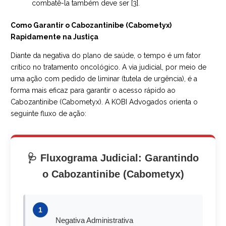
combatê-la também deve ser [3].
Como Garantir o Cabozantinibe (Cabometyx)
Rapidamente na Justiça
Diante da negativa do plano de saúde, o tempo é um fator
crítico no tratamento oncológico. A via judicial, por meio de
uma ação com pedido de liminar (tutela de urgência), é a
forma mais eficaz para garantir o acesso rápido ao
Cabozantinibe (Cabometyx). A KOBI Advogados orienta o
seguinte fluxo de ação:
🩺 Fluxograma Judicial: Garantindo
o Cabozantinibe (Cabometyx)
1
Negativa Administrativa