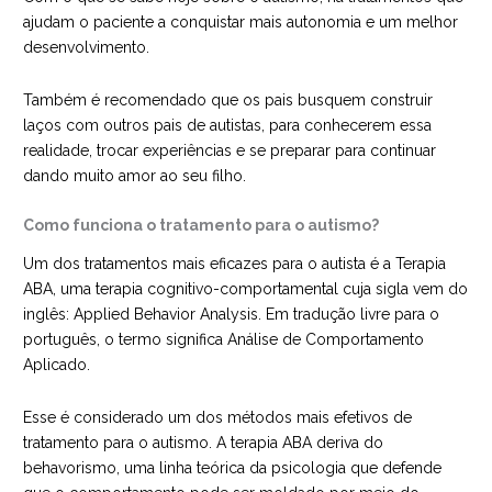
ajudam o paciente a conquistar mais autonomia e um melhor
desenvolvimento.
Também é recomendado que os pais busquem construir
laços com outros pais de autistas, para conhecerem essa
realidade, trocar experiências e se preparar para continuar
dando muito amor ao seu filho.
Como funciona o tratamento para o autismo?
Um dos tratamentos mais eficazes para o autista é a Terapia
ABA, uma terapia cognitivo-comportamental cuja sigla vem do
inglês: Applied Behavior Analysis. Em tradução livre para o
português, o termo significa Análise de Comportamento
Aplicado.
Esse é considerado um dos métodos mais efetivos de
tratamento para o autismo. A terapia ABA deriva do
behavorismo, uma linha teórica da psicologia que defende