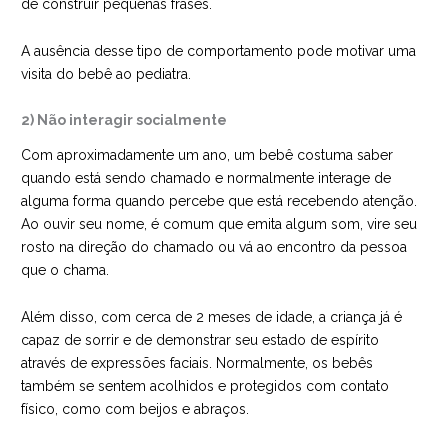
de construir pequenas frases.
A ausência desse tipo de comportamento pode motivar uma
visita do bebê ao pediatra.
2) Não interagir socialmente
Com aproximadamente um ano, um bebê costuma saber
quando está sendo chamado e normalmente interage de
alguma forma quando percebe que está recebendo atenção.
Ao ouvir seu nome, é comum que emita algum som, vire seu
rosto na direção do chamado ou vá ao encontro da pessoa
que o chama.
Além disso, com cerca de 2 meses de idade, a criança já é
capaz de sorrir e de demonstrar seu estado de espírito
através de expressões faciais. Normalmente, os bebês
também se sentem acolhidos e protegidos com contato
físico, como com beijos e abraços.