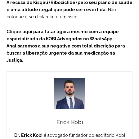
A recusa do Kisqali (Ribociclibe) pelo seu plano de saúde
é uma atitude ilegal que pode ser revertida.
Não
coloque o seu tratamento em risco.
Clique aqui para falar agora mesmo com a equipe
especializada da KOBI Advogados no WhatsApp.
Analisaremos a sua negativa com total discrição para
buscar a liberação urgente da sua medicação na
Justiça.
Erick Kobi
Dr. Erick Kobi
é advogado fundador do escritório Kobi