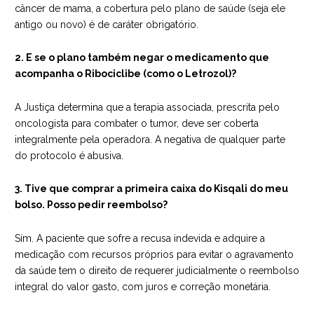
câncer de mama, a cobertura pelo plano de saúde (seja ele
antigo ou novo) é de caráter obrigatório.
2. E se o plano também negar o medicamento que
acompanha o Ribociclibe (como o Letrozol)?
A Justiça determina que a terapia associada, prescrita pelo
oncologista para combater o tumor, deve ser coberta
integralmente pela operadora. A negativa de qualquer parte
do protocolo é abusiva.
3. Tive que comprar a primeira caixa do Kisqali do meu
bolso. Posso pedir reembolso?
Sim. A paciente que sofre a recusa indevida e adquire a
medicação com recursos próprios para evitar o agravamento
da saúde tem o direito de requerer judicialmente o reembolso
integral do valor gasto, com juros e correção monetária.