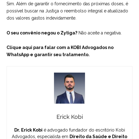
Sim. Além de garantir o fornecimento das próximas doses, é
possível buscar na Justiça o reembolso integral e atualizado
dos valores gastos indevidamente.
O seu convênio negou o Zytiga?
Não aceite a negativa.
Clique aqui para falar com a KOBI Advogados no
WhatsApp e garantir seu tratamento.
Erick Kobi
Dr. Erick Kobi
é advogado fundador do escritório Kobi
Advogados, especialista em
Direito da Saúde e Direito