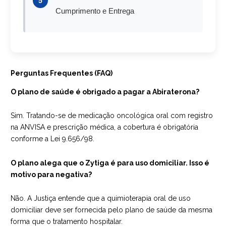
5
Cumprimento e Entrega
Perguntas Frequentes (FAQ)
O plano de saúde é obrigado a pagar a Abiraterona?
Sim. Tratando-se de medicação oncológica oral com registro
na ANVISA e prescrição médica, a cobertura é obrigatória
conforme a Lei 9.656/98.
O plano alega que o Zytiga é para uso domiciliar. Isso é
motivo para negativa?
Não. A Justiça entende que a quimioterapia oral de uso
domiciliar deve ser fornecida pelo plano de saúde da mesma
forma que o tratamento hospitalar.