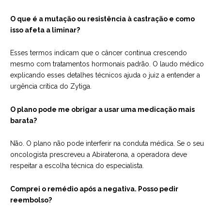
O que é a mutação ou resistência à castração e como
isso afeta a liminar?
Esses termos indicam que o câncer continua crescendo
mesmo com tratamentos hormonais padrão. O laudo médico
explicando esses detalhes técnicos ajuda o juiz a entender a
urgência crítica do Zytiga.
O plano pode me obrigar a usar uma medicação mais
barata?
Não. O plano não pode interferir na conduta médica. Se o seu
oncologista prescreveu a Abiraterona, a operadora deve
respeitar a escolha técnica do especialista.
Comprei o remédio após a negativa. Posso pedir
reembolso?