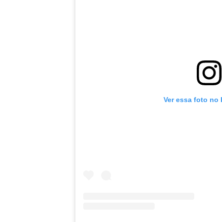
Ver essa foto no