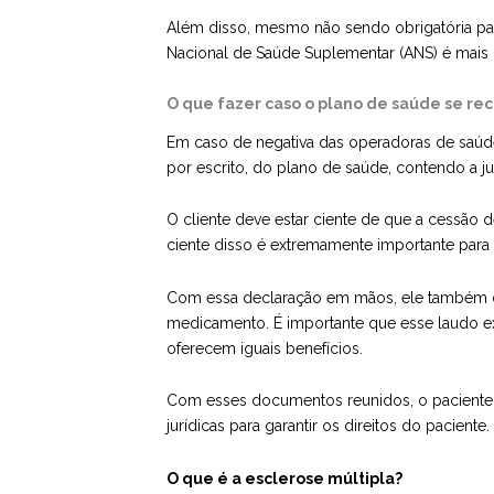
Além disso, mesmo não sendo obrigatória pa
Nacional de Saúde Suplementar (ANS) é mais 
O que fazer caso o plano de saúde se rec
Em caso de negativa das operadoras de saúde 
por escrito, do plano de saúde, contendo a just
O cliente deve estar ciente de que a cessão
ciente disso é extremamente importante para
Com essa declaração em mãos, ele também d
medicamento. É importante que esse laudo ex
oferecem iguais benefícios.
Com esses documentos reunidos, o paciente 
jurídicas para garantir os direitos do paciente.
O que é a esclerose múltipla?