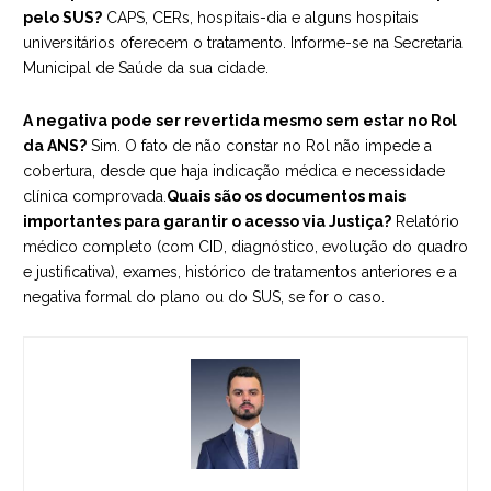
pelo SUS?
CAPS, CERs, hospitais-dia e alguns hospitais
universitários oferecem o tratamento. Informe-se na Secretaria
Municipal de Saúde da sua cidade.
A negativa pode ser revertida mesmo sem estar no Rol
da ANS?
Sim. O fato de não constar no Rol não impede a
cobertura, desde que haja indicação médica e necessidade
clínica comprovada.
Quais são os documentos mais
importantes para garantir o acesso via Justiça?
Relatório
médico completo (com CID, diagnóstico, evolução do quadro
e justificativa), exames, histórico de tratamentos anteriores e a
negativa formal do plano ou do SUS, se for o caso.