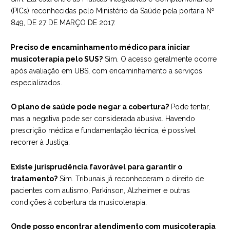
(PICs) reconhecidas pelo Ministério da Saúde pela portaria Nº
849, DE 27 DE MARÇO DE 2017.
Preciso de encaminhamento médico para iniciar
musicoterapia pelo SUS?
Sim. O acesso geralmente ocorre
após avaliação em UBS, com encaminhamento a serviços
especializados.
O plano de saúde pode negar a cobertura?
Pode tentar,
mas a negativa pode ser considerada abusiva. Havendo
prescrição médica e fundamentação técnica, é possível
recorrer à Justiça.
Existe jurisprudência favorável para garantir o
tratamento?
Sim. Tribunais já reconheceram o direito de
pacientes com autismo, Parkinson, Alzheimer e outras
condições à cobertura da musicoterapia.
Onde posso encontrar atendimento com musicoterapia