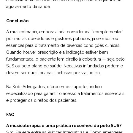
agravamento da saúde.
Conclusão
A musicoterapia, embora ainda considerada “complementar”
por muitas operadoras e gestores públicos, já se mostrou
essencial para o tratamento de diversas condições clínicas.
Quando houver prescrição e a indicação estiver bem
fundamentada, o paciente tem direito à cobertura — seja pelo
SUS ou pelo plano de saúde. Negativas infundadas podem e
devem ser questionadas, inclusive por via judicial.
Na
Kobi Advogados
, oferecemos suporte jurídico
especializado para garantir o acesso a tratamentos essenciais
e proteger os direitos dos pacientes.
FAQ
A musicoterapia é uma prática reconhecida pelo SUS?
Sim. Ela está entre as Práticas Integrativas e Complementares