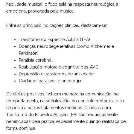
habilidade musical; o foco está na resposta neurológica e
emocional provocada pela música.
Entre as principais indicações clínicas, destacam-se:
Transtorno do Espectro Autista (TEA)
Doenças neurodegenerativas (como Alzheimer e
Parkinson)
Paralisia cerebral
Reabilitação motora e cognitiva pós-AVC
Depressão e transtornos de ansiedade
Cuidados paliativos e oncologia
Os efeitos positivos incluem melhora na comunicação, no
comportamento, na socialização, no controle motor e até na
resposta a outros tratamentos médicos. Crianças com
Transtorno do Espectro Autista (TEA) são frequentemente
beneficiadas pela prática, especialmente quando realizada de
forma contínua.