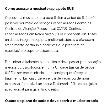
Como acessar a musicoterapia pelo SUS
O acesso à musicoterapia pelo Sistema Único de Saúde é
possível por meio de serviços especializados como os
Centros de Atenção Psicossocial (CAPS), Centros
Especializados em Reabilitação (CER) e hospitais-dia. Essas
unidades integram equipes multiprofissionais e oferecem
atendimento contínuo a pacientes que precisam de
reabilitação e suporte psicossocial.
Para iniciar o tratamento, o paciente deve passar por avaliação
médica ou psicológica em uma Unidade Básica de Saúde
(UBS) e ser encaminhado a um serviço que ofereça o
tratamento. Em caso de ausência de vagas ou demora
excessiva, é possível acionar a Defensoria Pública ou ajuizar
ação judicial para garantir o direito.
Quando o plano de saúde deve cobrir a musicoterapia