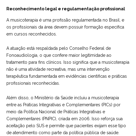
Reconhecimento legal e regulamentação profissional
A musicoterapia é uma profissão regulamentada no Brasil, e
os profissionais da área devem possuir formação específica
em cursos reconhecidos.
A atuação está respaldada pelo Conselho Federal de
Fonoaudiologia, o que confere maior legitimidade ao
tratamento para fins clínicos. Isso significa que a musicoterapia
não é uma atividade recreativa, mas uma intervenção
terapêutica fundamentada em evidências científicas e práticas
profissionais reconhecidas.
Além disso, o Ministério da Saúde incluiu a musicoterapia
entre as Práticas Integrativas e Complementares (PICs) por
meio da Política Nacional de Práticas Integrativas e
Complementares (PNPIC), criada em 2006. Isso reforça sua
aceitação pelo SUS e permite que pacientes exijam esse tipo
de atendimento como parte da política pública de saúde.