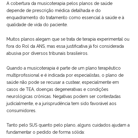
A cobertura da musicoterapia pelos planos de saúde
depende de prescrição médica detalhada e do
enquadramento do tratamento como essencial à saúde e à
qualidade de vida do paciente.
Muitos planos alegam que se trata de terapia experimental ou
fora do Rol da ANS, mas essa justificativa já foi considerada
abusiva por diversos tribunais brasileiros.
Quando a musicoterapia é parte de um plano terapêutico
multiprofissional e é indicada por especialistas, o plano de
saúde não pode se recusar a custear, especialmente em
casos de TEA, doenças degenerativas e condições
neurológicas crônicas. Negativas podem ser contestadas
judicialmente, e a jurisprudência tem sido favorável aos
consumidores.
Tanto pelo SUS quanto pelo plano, alguns cuidados ajudam a
fundamentar o pedido de forma sólida: