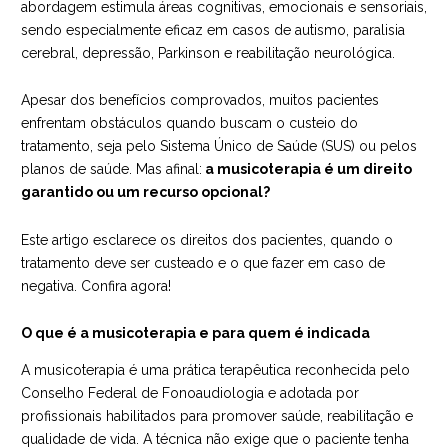
abordagem estimula áreas cognitivas, emocionais e sensoriais,
sendo especialmente eficaz em casos de autismo, paralisia
cerebral, depressão, Parkinson e reabilitação neurológica.
Apesar dos benefícios comprovados, muitos pacientes
enfrentam obstáculos quando buscam o custeio do
tratamento, seja pelo Sistema Único de Saúde (SUS) ou pelos
planos de saúde. Mas afinal:
a musicoterapia é um direito
garantido ou um recurso opcional?
Este artigo esclarece os direitos dos pacientes, quando o
tratamento deve ser custeado e o que fazer em caso de
negativa. Confira agora!
O que é a musicoterapia e para quem é indicada
A musicoterapia é uma prática terapêutica reconhecida pelo
Conselho Federal de Fonoaudiologia e adotada por
profissionais habilitados para promover saúde, reabilitação e
qualidade de vida. A técnica não exige que o paciente tenha