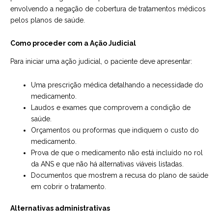
envolvendo a negação de cobertura de tratamentos médicos
pelos planos de saúde.
Como proceder com a Ação Judicial
Para iniciar uma ação judicial, o paciente deve apresentar:
Uma prescrição médica detalhando a necessidade do
medicamento.
Laudos e exames que comprovem a condição de
saúde.
Orçamentos ou proformas que indiquem o custo do
medicamento.
Prova de que o medicamento não está incluído no rol
da ANS e que não há alternativas viáveis listadas.
Documentos que mostrem a recusa do plano de saúde
em cobrir o tratamento.
Alternativas administrativas