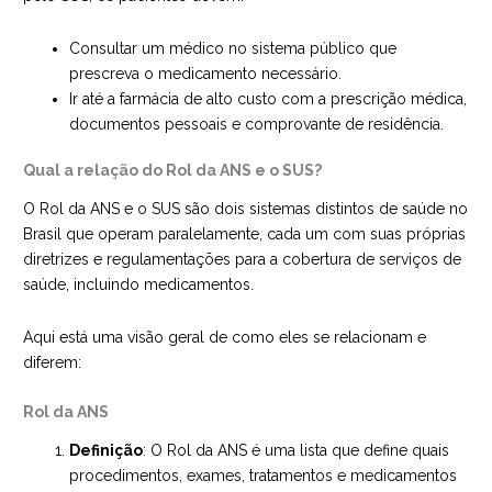
Consultar um médico no sistema público que
prescreva o medicamento necessário.
Ir até a farmácia de alto custo com a prescrição médica,
documentos pessoais e comprovante de residência.
Qual a relação do Rol da ANS e o SUS?
O Rol da ANS e o SUS são dois sistemas distintos de saúde no
Brasil que operam paralelamente, cada um com suas próprias
diretrizes e regulamentações para a cobertura de serviços de
saúde, incluindo medicamentos.
Aqui está uma visão geral de como eles se relacionam e
diferem:
Rol da ANS
Definição
: O Rol da ANS é uma lista que define quais
procedimentos, exames, tratamentos e medicamentos