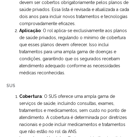
devem ser cobertos obrigatoriamente pelos planos de
saúde privados. Essa lista é revisada e atualizada a cada
dois anos para incluir novos tratamentos e tecnologias
comprovadamente eficazes.
Aplicação
: O rol aplica-se exclusivamente aos planos
de saúde privados, regulando o mínimo de cobertura
que esses planos devem oferecer. Isso inclui
tratamentos para uma ampla gama de doenças e
condições, garantindo que os segurados recebam
atendimento adequado conforme as necessidades
médicas reconhecidas.
SUS
Cobertura
: O SUS oferece uma ampla gama de
serviços de saúde, incluindo consultas, exames,
tratamentos e medicamentos, sem custo no ponto de
atendimento. A cobertura é determinada por diretrizes
nacionais e pode incluir medicamentos e tratamentos
que não estão no rol da ANS.