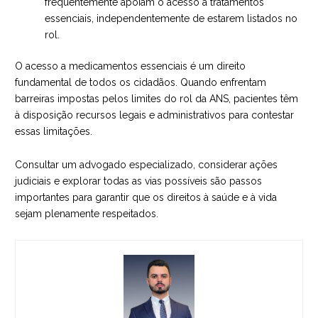
frequentemente apoiam o acesso a tratamentos
essenciais, independentemente de estarem listados no
rol.
O acesso a medicamentos essenciais é um direito
fundamental de todos os cidadãos. Quando enfrentam
barreiras impostas pelos limites do rol da ANS, pacientes têm
à disposição recursos legais e administrativos para contestar
essas limitações.
Consultar um
advogado especializado
, considerar ações
judiciais e explorar todas as vias possíveis são passos
importantes para garantir que os direitos à saúde e à vida
sejam plenamente respeitados.