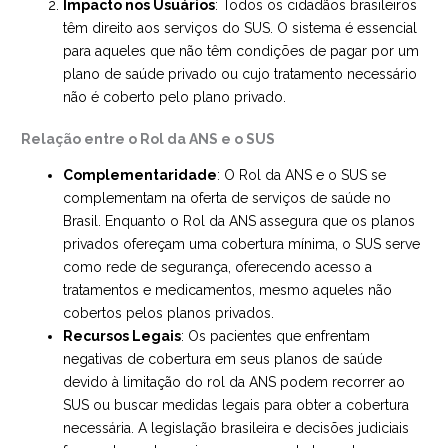
Impacto nos Usuários
: Todos os cidadãos brasileiros
têm direito aos serviços do SUS. O sistema é essencial
para aqueles que não têm condições de pagar por um
plano de saúde privado ou cujo tratamento necessário
não é coberto pelo plano privado.
Relação entre o Rol da ANS e o SUS
Complementaridade
: O Rol da ANS e o SUS se
complementam na oferta de serviços de saúde no
Brasil. Enquanto o Rol da ANS assegura que os planos
privados ofereçam uma cobertura mínima, o SUS serve
como rede de segurança, oferecendo acesso a
tratamentos e medicamentos, mesmo aqueles não
cobertos pelos planos privados.
Recursos Legais
: Os pacientes que enfrentam
negativas de cobertura em seus planos de saúde
devido à limitação do rol da ANS podem recorrer ao
SUS ou buscar medidas legais para obter a cobertura
necessária. A legislação brasileira e decisões judiciais