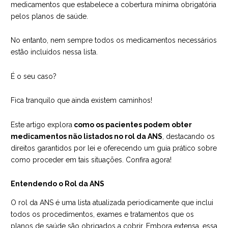
medicamentos que estabelece a cobertura mínima obrigatória
pelos planos de saúde.
No entanto, nem sempre todos os medicamentos necessários
estão incluídos nessa lista.
É o seu caso?
Fica tranquilo que ainda existem caminhos!
Este artigo explora
como os pacientes podem obter
medicamentos não listados no rol da ANS
, destacando os
direitos garantidos por lei e oferecendo um guia prático sobre
como proceder em tais situações. Confira agora!
Entendendo o Rol da ANS
O r
ol da ANS
é uma lista atualizada periodicamente que inclui
todos os procedimentos, exames e tratamentos que os
planos de saúde são obrigados a cobrir. Embora extensa, essa