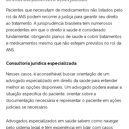
Pacientes que necessitam de medicamentos não listados pelo
rol da ANS podem recorrer à justiça para garantir seu direito
ao tratamento. A jurisprudência brasileira tem numerosos
precedentes em que o direito à saúde é considerado
fundamental, obrigando planos de saúde a cobrir tratamentos
e medicamentos mesmo que não estejam previstos no rol da
ANS.
Consultoria jurídica especializada
Nesses casos, é aconselhável buscar orientação de um
advogado especializado em direito da saúde para entender
melhor as opções disponíveis. Um advogado poderá avaliar a
situação específica do paciente, orientar sobre a
documentação necessária e representar o paciente em ações
judiciais se necessário.
Advogados especializados em saúde sabem como navegar
pelo sistema legal e têm experiência em lidar com casos