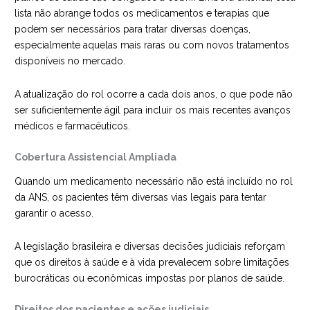
lista não abrange todos os medicamentos e terapias que
podem ser necessários para tratar diversas doenças,
especialmente aquelas mais raras ou com novos tratamentos
disponíveis no mercado.
A atualização do rol ocorre a cada dois anos, o que pode não
ser suficientemente ágil para incluir os mais recentes avanços
médicos e farmacêuticos.
Cobertura Assistencial Ampliada
Quando um medicamento necessário não está incluído no rol
da ANS, os pacientes têm diversas vias legais para tentar
garantir o acesso.
A legislação brasileira e diversas decisões judiciais reforçam
que os direitos à saúde e à vida prevalecem sobre limitações
burocráticas ou econômicas impostas por planos de saúde.
Direitos dos pacientes e ações judiciais