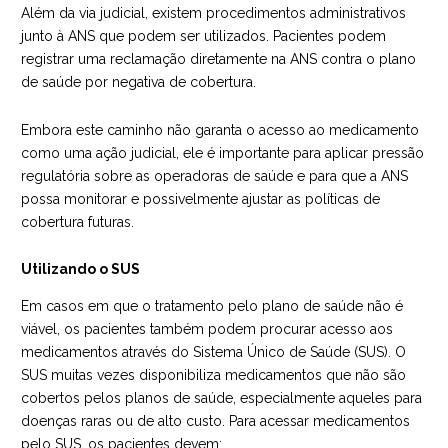
Além da via judicial, existem procedimentos administrativos
junto à ANS que podem ser utilizados. Pacientes podem
registrar uma reclamação diretamente na ANS contra o plano
de saúde por negativa de cobertura.
Embora este caminho não garanta o acesso ao medicamento
como uma ação judicial, ele é importante para aplicar pressão
regulatória sobre as operadoras de saúde e para que a ANS
possa monitorar e possivelmente ajustar as políticas de
cobertura futuras.
Utilizando o SUS
Em casos em que o tratamento pelo plano de saúde não é
viável, os pacientes também podem procurar acesso aos
medicamentos através do Sistema Único de Saúde (SUS). O
SUS muitas vezes disponibiliza medicamentos que não são
cobertos pelos planos de saúde, especialmente aqueles para
doenças raras ou de alto custo. Para acessar medicamentos
pelo SUS, os pacientes devem: