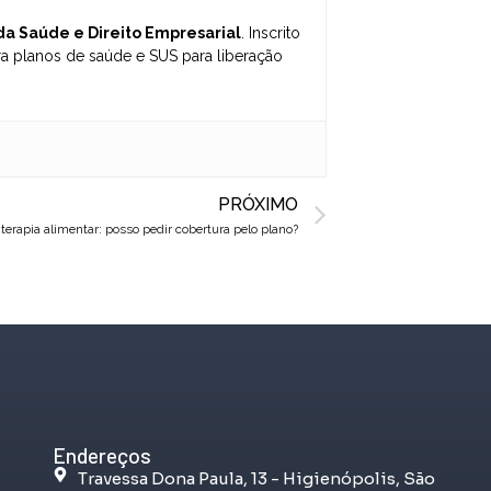
 da Saúde e Direito Empresarial
. Inscrito
 planos de saúde e SUS para liberação
Next
PRÓXIMO
 terapia alimentar: posso pedir cobertura pelo plano?
Endereços
Travessa Dona Paula, 13 - Higienópolis, São