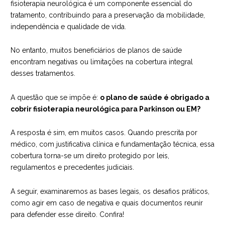
fisioterapia neurológica é um componente essencial do
tratamento, contribuindo para a preservação da mobilidade,
independência e qualidade de vida.
No entanto, muitos beneficiários de planos de saúde
encontram negativas ou limitações na cobertura integral
desses tratamentos.
A questão que se impõe é:
o plano de saúde é obrigado a
cobrir fisioterapia neurológica para Parkinson ou EM?
A resposta é sim, em muitos casos. Quando prescrita por
médico, com justificativa clínica e fundamentação técnica, essa
cobertura torna-se um direito protegido por leis,
regulamentos e precedentes judiciais.
A seguir, examinaremos as bases legais, os desafios práticos,
como agir em caso de negativa e quais documentos reunir
para defender esse direito. Confira!