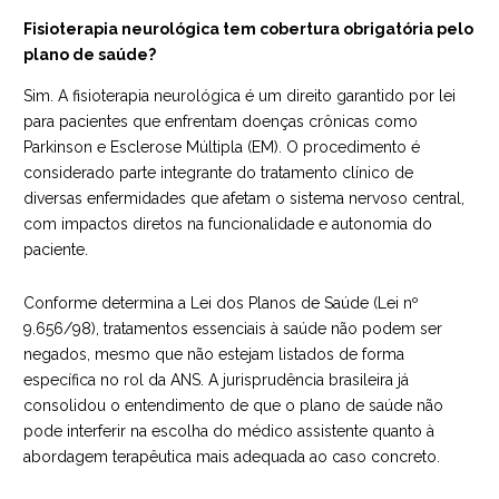
Fisioterapia neurológica tem cobertura obrigatória pelo
plano de saúde?
Sim. A fisioterapia neurológica é um direito garantido por lei
para pacientes que enfrentam doenças crônicas como
Parkinson e Esclerose Múltipla (EM). O procedimento é
considerado parte integrante do tratamento clínico de
diversas enfermidades que afetam o sistema nervoso central,
com impactos diretos na funcionalidade e autonomia do
paciente.
Conforme determina a Lei dos Planos de Saúde (Lei nº
9.656/98), tratamentos essenciais à saúde não podem ser
negados, mesmo que não estejam listados de forma
específica no rol da ANS. A jurisprudência brasileira já
consolidou o entendimento de que o plano de saúde não
pode interferir na escolha do médico assistente quanto à
abordagem terapêutica mais adequada ao caso concreto.