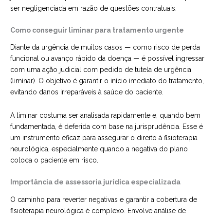
ser negligenciada em razão de questões contratuais.
Como conseguir liminar para tratamento urgente
Diante da urgência de muitos casos — como risco de perda
funcional ou avanço rápido da doença — é possível ingressar
com uma ação judicial com pedido de tutela de urgência
(liminar). O objetivo é garantir o início imediato do tratamento,
evitando danos irreparáveis à saúde do paciente.
A liminar costuma ser analisada rapidamente e, quando bem
fundamentada, é deferida com base na jurisprudência. Esse é
um instrumento eficaz para assegurar o direito à fisioterapia
neurológica, especialmente quando a negativa do plano
coloca o paciente em risco.
Importância de assessoria jurídica especializada
O caminho para reverter negativas e garantir a cobertura de
fisioterapia neurológica é complexo. Envolve análise de