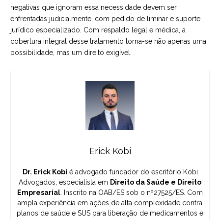
negativas que ignoram essa necessidade devem ser
enfrentadas judicialmente, com pedido de liminar e suporte
jurídico especializado. Com respaldo legal e médica, a
cobertura integral desse tratamento torna-se não apenas uma
possibilidade, mas um direito exigível.
Erick Kobi
Dr. Erick Kobi
é advogado fundador do escritório Kobi
Advogados, especialista em
Direito da Saúde e Direito
Empresarial
. Inscrito na OAB/ES sob o nº27525/ES. Com
ampla experiência em ações de alta complexidade contra
planos de saúde e SUS para liberação de medicamentos e