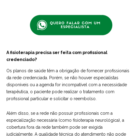
A fisioterapia precisa ser feita com profissional
credenciado?
Os planos de saúde têm a obrigação de fornecer profissionais
da rede credenciada. Porém, se não houver especialistas
disponíveis ou a agenda for incompatível com a necessidade
terapêutica, o paciente pode realizar o tratamento com
profissional particular e solicitar o reembolso.
Além disso, se a rede não possuir profissionais com a
especialização necessária (como fisioterapia neurológica), a
cobertura fora da rede também pode ser exigida
judicialmente. A qualidade técnica do atendimento não pode