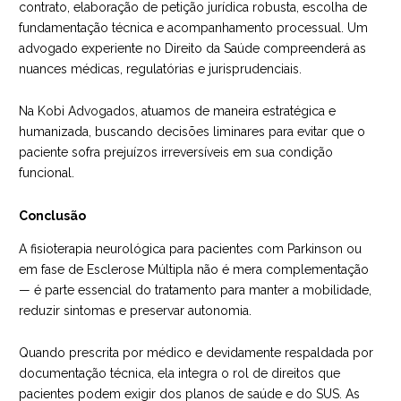
contrato, elaboração de petição jurídica robusta, escolha de
fundamentação técnica e acompanhamento processual. Um
advogado experiente no Direito da Saúde compreenderá as
nuances médicas, regulatórias e jurisprudenciais.
Na
Kobi Advogados
, atuamos de maneira estratégica e
humanizada, buscando decisões liminares para evitar que o
paciente sofra prejuízos irreversíveis em sua condição
funcional.
Conclusão
A fisioterapia neurológica para pacientes com Parkinson ou
em fase de Esclerose Múltipla não é mera complementação
— é parte essencial do tratamento para manter a mobilidade,
reduzir sintomas e preservar autonomia.
Quando prescrita por médico e devidamente respaldada por
documentação técnica, ela integra o rol de direitos que
pacientes podem exigir dos planos de saúde e do SUS. As