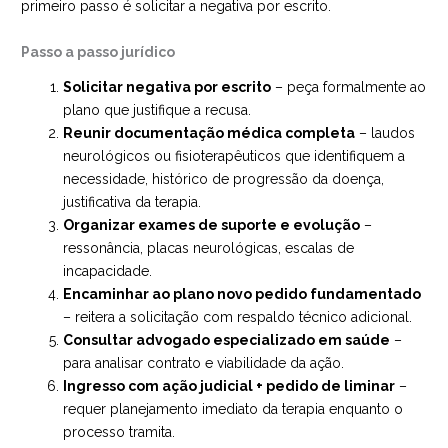
primeiro passo é solicitar a negativa por escrito.
Passo a passo jurídico
Solicitar negativa por escrito
– peça formalmente ao
plano que justifique a recusa.
Reunir documentação médica completa
– laudos
neurológicos ou fisioterapêuticos que identifiquem a
necessidade, histórico de progressão da doença,
justificativa da terapia.
Organizar exames de suporte e evolução
–
ressonância, placas neurológicas, escalas de
incapacidade.
Encaminhar ao plano novo pedido fundamentado
– reitera a solicitação com respaldo técnico adicional.
Consultar advogado especializado em saúde
–
para analisar contrato e viabilidade da ação.
Ingresso com ação judicial + pedido de liminar
–
requer planejamento imediato da terapia enquanto o
processo tramita.