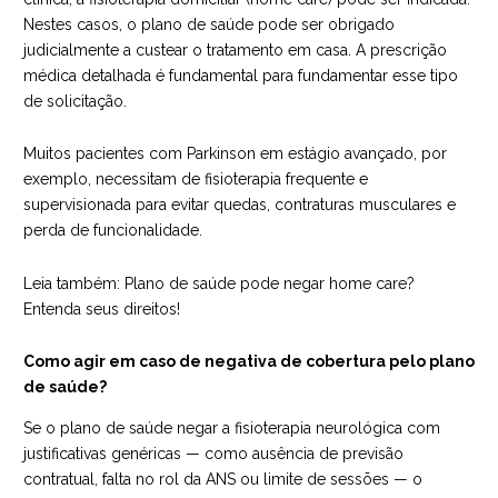
Nestes casos, o plano de saúde pode ser obrigado
judicialmente a custear o tratamento em casa. A prescrição
médica detalhada é fundamental para fundamentar esse tipo
de solicitação.
Muitos pacientes com Parkinson em estágio avançado, por
exemplo, necessitam de fisioterapia frequente e
supervisionada para evitar quedas, contraturas musculares e
perda de funcionalidade.
Leia também:
Plano de saúde pode negar home care?
Entenda seus direitos!
Como agir em caso de negativa de cobertura pelo plano
de saúde?
Se o plano de saúde negar a fisioterapia neurológica com
justificativas genéricas — como ausência de previsão
contratual, falta no rol da ANS ou limite de sessões — o