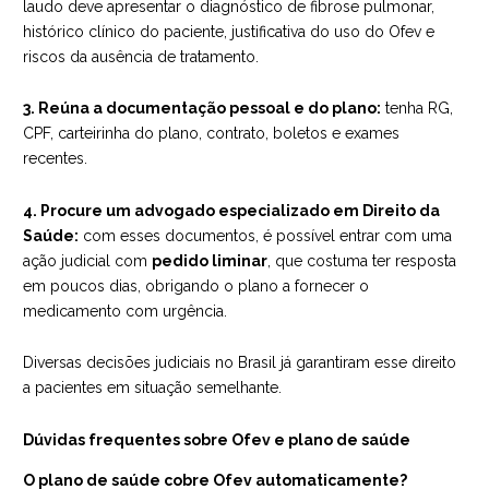
laudo deve apresentar o diagnóstico de fibrose pulmonar,
histórico clínico do paciente, justificativa do uso do Ofev e
riscos da ausência de tratamento.
3. Reúna a documentação pessoal e do plano:
tenha RG,
CPF, carteirinha do plano, contrato, boletos e exames
recentes.
4. Procure um advogado especializado em Direito da
Saúde:
com esses documentos, é possível entrar com uma
ação judicial com
pedido liminar
, que costuma ter resposta
em poucos dias, obrigando o plano a fornecer o
medicamento com urgência.
Diversas decisões judiciais no Brasil já garantiram esse direito
a pacientes em situação semelhante.
Dúvidas frequentes sobre Ofev e plano de saúde
O plano de saúde cobre Ofev automaticamente?