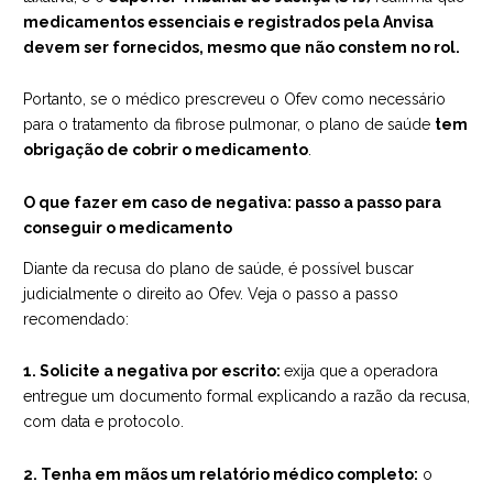
medicamentos essenciais e registrados pela Anvisa
devem ser fornecidos, mesmo que não constem no rol.
Portanto, se o médico prescreveu o Ofev como necessário
para o tratamento da fibrose pulmonar, o plano de saúde
tem
obrigação de cobrir o medicamento
.
O que fazer em caso de negativa: passo a passo para
conseguir o medicamento
Diante da recusa do plano de saúde, é possível buscar
judicialmente o direito ao Ofev. Veja o passo a passo
recomendado:
1. Solicite a negativa por escrito:
exija que a operadora
entregue um documento formal explicando a razão da recusa,
com data e protocolo.
2. Tenha em mãos um relatório médico completo:
o