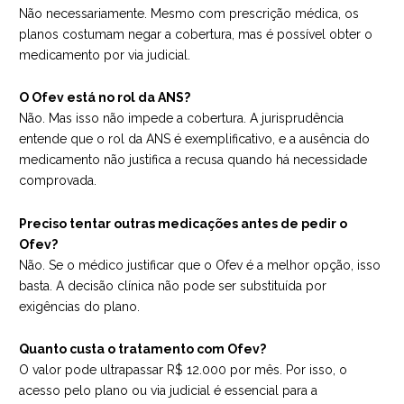
Não necessariamente. Mesmo com prescrição médica, os
planos costumam negar a cobertura, mas é possível obter o
medicamento por via judicial.
O Ofev está no rol da ANS?
Não. Mas isso não impede a cobertura. A jurisprudência
entende que o rol da ANS é exemplificativo, e a ausência do
medicamento não justifica a recusa quando há necessidade
comprovada.
Preciso tentar outras medicações antes de pedir o
Ofev?
Não. Se o médico justificar que o Ofev é a melhor opção, isso
basta. A decisão clínica não pode ser substituída por
exigências do plano.
Quanto custa o tratamento com Ofev?
O valor pode ultrapassar R$ 12.000 por mês. Por isso, o
acesso pelo plano ou via judicial é essencial para a