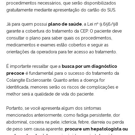
procedimentos necessários, que serão disponibilizados
gratuitamente mediante apresentação do cartão do SUS.
Já para quem possui
plano de saúde
, a Lei nº 9.656/98
garante a cobertura do tratamento da CEP. O paciente deve
consultar o plano para saber quais os procedimentos,
medicamentos e exames estão cobertos e seguir as
orientações da operadora para ter acesso ao tratamento.
É importante ressaltar que a
busca por um diagnóstico
precoce
é fundamental para o sucesso do tratamento da
Colangite Esclerosante. Quanto antes a doença for
identificada, menores serão os riscos de complicações e
melhor será a qualidade de vida do paciente.
Portanto, se você apresenta algum dos sintomas
mencionados anteriormente, como fadiga persistente, dor
abdominal, coceira na pele, icterícia, febre, diarreia ou perda
de peso sem causa aparente,
procure um hepatologista ou