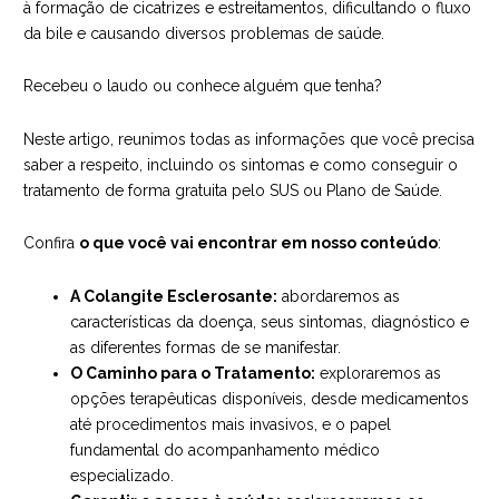
à formação de cicatrizes e estreitamentos, dificultando o fluxo
da bile e causando diversos problemas de saúde.
Recebeu o laudo ou conhece alguém que tenha?
Neste artigo, reunimos todas as informações que você precisa
saber a respeito, incluindo os sintomas e como conseguir o
tratamento de forma gratuita pelo SUS ou Plano de Saúde.
Confira
o que você vai encontrar em nosso conteúdo
:
A Colangite Esclerosante:
abordaremos as
características da doença, seus sintomas, diagnóstico e
as diferentes formas de se manifestar.
O Caminho para o Tratamento:
exploraremos as
opções terapêuticas disponíveis, desde medicamentos
até procedimentos mais invasivos, e o papel
fundamental do acompanhamento médico
especializado.