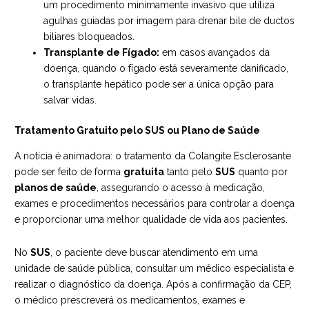
um procedimento minimamente invasivo que utiliza
agulhas guiadas por imagem para drenar bile de ductos
biliares bloqueados.
Transplante de Fígado:
em casos avançados da
doença, quando o fígado está severamente danificado,
o transplante hepático pode ser a única opção para
salvar vidas.
Tratamento Gratuito pelo SUS ou Plano de Saúde
A notícia é animadora: o tratamento da Colangite Esclerosante
pode ser feito de forma
gratuita
tanto pelo
SUS
quanto por
planos de saúde
, assegurando o acesso à medicação,
exames e procedimentos necessários para controlar a doença
e proporcionar uma melhor qualidade de vida aos pacientes.
No
SUS
, o paciente deve buscar atendimento em uma
unidade de saúde pública, consultar um médico especialista e
realizar o diagnóstico da doença. Após a confirmação da CEP,
o médico prescreverá os medicamentos, exames e