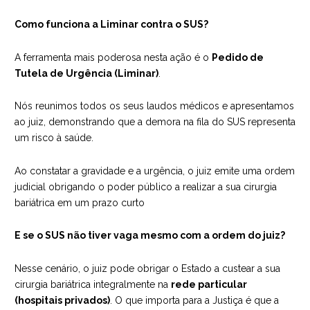
Como funciona a Liminar contra o SUS?
A ferramenta mais poderosa nesta ação é o
Pedido de
Tutela de Urgência (Liminar)
.
Nós reunimos todos os seus laudos médicos e apresentamos
ao juiz, demonstrando que a demora na fila do SUS representa
um risco à saúde.
Ao constatar a gravidade e a urgência, o juiz emite uma ordem
judicial obrigando o poder público a realizar a sua cirurgia
bariátrica em um prazo curto
E se o SUS não tiver vaga mesmo com a ordem do juiz?
Nesse cenário, o juiz pode obrigar o Estado a custear a sua
cirurgia bariátrica integralmente na
rede particular
(hospitais privados)
. O que importa para a Justiça é que a