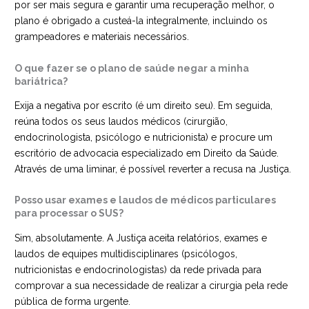
por ser mais segura e garantir uma recuperação melhor, o
plano é obrigado a custeá-la integralmente, incluindo os
grampeadores e materiais necessários.
O que fazer se o plano de saúde negar a minha
bariátrica?
Exija a negativa por escrito (é um direito seu). Em seguida,
reúna todos os seus laudos médicos (cirurgião,
endocrinologista, psicólogo e nutricionista) e procure um
escritório de advocacia especializado em Direito da Saúde.
Através de uma liminar, é possível reverter a recusa na Justiça.
Posso usar exames e laudos de médicos particulares
para processar o SUS?
Sim, absolutamente. A Justiça aceita relatórios, exames e
laudos de equipes multidisciplinares (psicólogos,
nutricionistas e endocrinologistas) da rede privada para
comprovar a sua necessidade de realizar a cirurgia pela rede
pública de forma urgente.