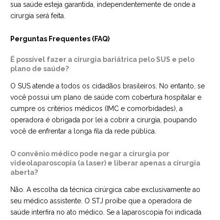
sua saúde esteja garantida, independentemente de onde a
cirurgia será feita.
Perguntas Frequentes (FAQ)
É possível fazer a cirurgia bariátrica pelo SUS e pelo
plano de saúde?
O SUS atende a todos os cidadãos brasileiros. No entanto, se
você possui um plano de saúde com cobertura hospitalar e
cumpre os critérios médicos (IMC e comorbidades), a
operadora é obrigada por lei a cobrir a cirurgia, poupando
você de enfrentar a longa fila da rede pública.
O convênio médico pode negar a cirurgia por
videolaparoscopia (a laser) e liberar apenas a cirurgia
aberta?
Não. A escolha da técnica cirúrgica cabe exclusivamente ao
seu médico assistente. O STJ proíbe que a operadora de
saúde interfira no ato médico. Se a laparoscopia foi indicada