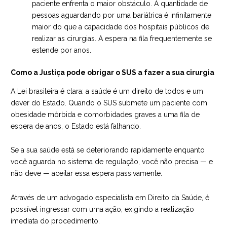
paciente enfrenta o maior obstáculo. A quantidade de
pessoas aguardando por uma bariátrica é infinitamente
maior do que a capacidade dos hospitais públicos de
realizar as cirurgias. A espera na fila frequentemente se
estende por anos.
Como a Justiça pode obrigar o SUS a fazer a sua cirurgia
A Lei brasileira é clara: a saúde é um direito de todos e um
dever do Estado. Quando o SUS submete um paciente com
obesidade mórbida e comorbidades graves a uma fila de
espera de anos, o Estado está falhando.
Se a sua saúde está se deteriorando rapidamente enquanto
você aguarda no sistema de regulação, você não precisa — e
não deve — aceitar essa espera passivamente.
Através de um advogado especialista em Direito da Saúde, é
possível ingressar com uma ação, exigindo a realização
imediata do procedimento.