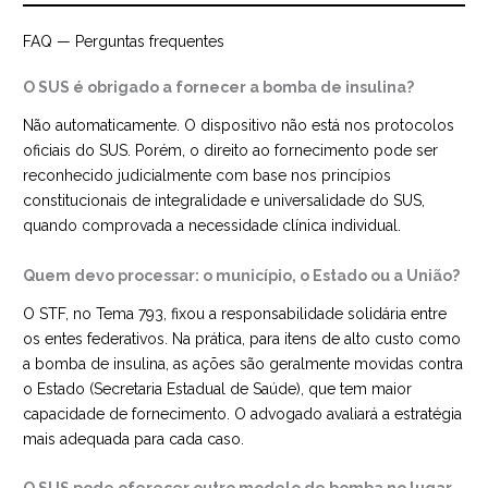
FAQ — Perguntas frequentes
O SUS é obrigado a fornecer a bomba de insulina?
Não automaticamente. O dispositivo não está nos protocolos
oficiais do SUS. Porém, o direito ao fornecimento pode ser
reconhecido judicialmente com base nos princípios
constitucionais de integralidade e universalidade do SUS,
quando comprovada a necessidade clínica individual.
Quem devo processar: o município, o Estado ou a União?
O STF, no Tema 793, fixou a responsabilidade solidária entre
os entes federativos. Na prática, para itens de alto custo como
a bomba de insulina, as ações são geralmente movidas contra
o Estado (Secretaria Estadual de Saúde), que tem maior
capacidade de fornecimento. O advogado avaliará a estratégia
mais adequada para cada caso.