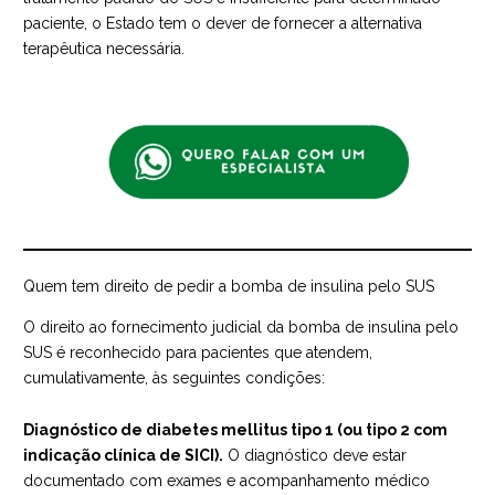
paciente, o Estado tem o dever de fornecer a alternativa
terapêutica necessária.
Quem tem direito de pedir a bomba de insulina pelo SUS
O direito ao fornecimento judicial da bomba de insulina pelo
SUS é reconhecido para pacientes que atendem,
cumulativamente, às seguintes condições:
Diagnóstico de diabetes mellitus tipo 1 (ou tipo 2 com
indicação clínica de SICI).
O diagnóstico deve estar
documentado com exames e acompanhamento médico