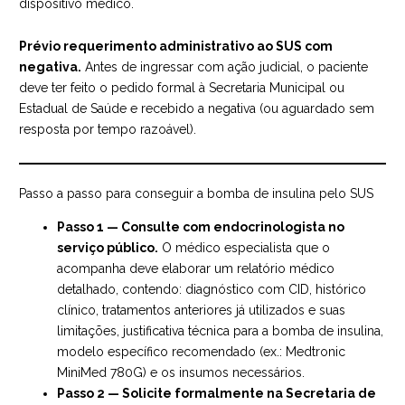
dispositivo médico.
Prévio requerimento administrativo ao SUS com
negativa.
Antes de ingressar com ação judicial, o paciente
deve ter feito o pedido formal à Secretaria Municipal ou
Estadual de Saúde e recebido a negativa (ou aguardado sem
resposta por tempo razoável).
Passo a passo para conseguir a bomba de insulina pelo SUS
Passo 1 — Consulte com endocrinologista no
serviço público.
O médico especialista que o
acompanha deve elaborar um relatório médico
detalhado, contendo: diagnóstico com CID, histórico
clínico, tratamentos anteriores já utilizados e suas
limitações, justificativa técnica para a bomba de insulina,
modelo específico recomendado (ex.: Medtronic
MiniMed 780G) e os insumos necessários.
Passo 2 — Solicite formalmente na Secretaria de