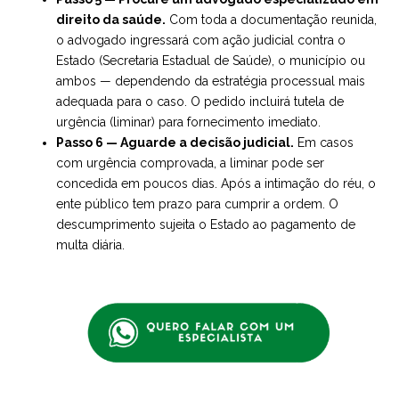
direito da saúde
.
Com toda a documentação reunida,
o advogado ingressará com ação judicial contra o
Estado (Secretaria Estadual de Saúde), o município ou
ambos — dependendo da estratégia processual mais
adequada para o caso. O pedido incluirá tutela de
urgência (liminar) para fornecimento imediato.
Passo 6 — Aguarde a decisão judicial.
Em casos
com urgência comprovada, a liminar pode ser
concedida em poucos dias. Após a intimação do réu, o
ente público tem prazo para cumprir a ordem. O
descumprimento sujeita o Estado ao pagamento de
multa diária.