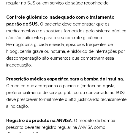
regular no SUS ou em serviço de saúde reconhecido.
Controle glicêmico inadequado com o tratamento
padrão do SUS.
O paciente deve demonstrar que os
medicamentos e dispositivos fornecidos pelo sistema público
não são suficientes para o seu controle glicêmico.
Hemoglobina glicada elevada, episódios frequentes de
hipoglicemia grave ou noturna, e histórico de internações por
descompensação são elementos que comprovam essa
inadequação.
Prescrição médica específica para a bomba de insulina.
O médico que acompanha o paciente (endocrinologista,
preferencialmente de serviço público ou conveniado ao SUS)
deve prescrever formalmente o SICI, justificando tecnicamente
a indicação.
Registro do produto na ANVISA.
O modelo de bomba
prescrito deve ter registro regular na ANVISA como