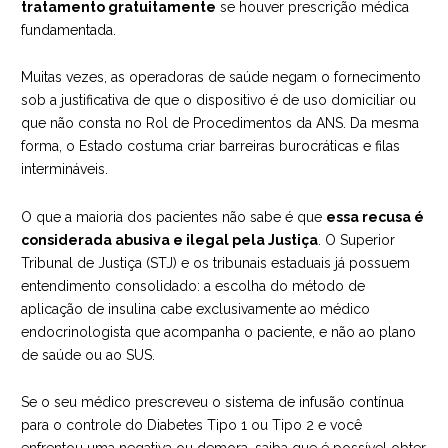
tratamento gratuitamente
se houver prescrição médica
fundamentada.
Muitas vezes, as operadoras de saúde negam o fornecimento
sob a justificativa de que o dispositivo é de uso domiciliar ou
que não consta no Rol de Procedimentos da ANS. Da mesma
forma, o Estado costuma criar barreiras burocráticas e filas
intermináveis.
O que a maioria dos pacientes não sabe é que
essa recusa é
considerada abusiva e ilegal pela Justiça
. O Superior
Tribunal de Justiça (STJ) e os tribunais estaduais já possuem
entendimento consolidado: a escolha do método de
aplicação de insulina cabe exclusivamente ao médico
endocrinologista que acompanha o paciente, e não ao plano
de saúde ou ao SUS.
Se o seu médico prescreveu o sistema de infusão contínua
para o controle do Diabetes Tipo 1 ou Tipo 2 e você