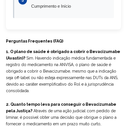
5
Cumprimento e Início
Perguntas Frequentes (FAQ)
1. O plano de saúde é obrigado a cobrir o Bevacizumabe
(Avastin)?
Sim. Havendo indicação médica fundamentada e
registro do medicamento na ANVISA, o plano de saúde é
obrigado a cobrir o Bevacizumabe, mesmo que a indicação
seja off-label ou não esteja expressamente nas DUTs da ANS,
devido ao caráter exemplificativo do Rol e à jurisprudência
consolidada.
2. Quanto tempo leva para conseguir o Bevacizumabe
pela Justiça?
Através de uma ação judicial com pedido de
liminar, é possível obter uma decisão que obrigue o plano a
fornecer o medicamento em um prazo muito curto,