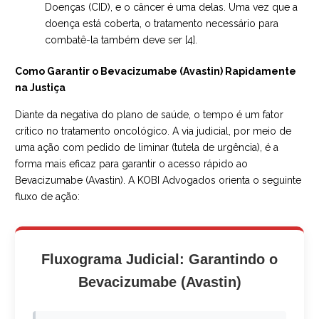
Doenças (CID), e o câncer é uma delas. Uma vez que a
doença está coberta, o tratamento necessário para
combatê-la também deve ser [4].
Como Garantir o Bevacizumabe (Avastin) Rapidamente
na Justiça
Diante da negativa do plano de saúde, o tempo é um fator
crítico no tratamento oncológico. A via judicial, por meio de
uma ação com pedido de liminar (tutela de urgência), é a
forma mais eficaz para garantir o acesso rápido ao
Bevacizumabe (Avastin). A KOBI Advogados orienta o seguinte
fluxo de ação:
Fluxograma Judicial: Garantindo o
Bevacizumabe (Avastin)