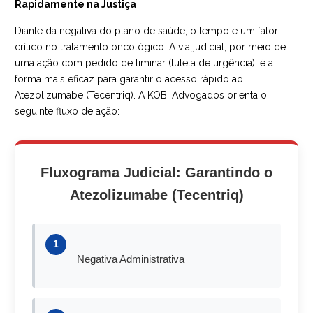
Rapidamente na Justiça
Diante da negativa do plano de saúde, o tempo é um fator
crítico no tratamento oncológico. A via judicial, por meio de
uma ação com pedido de liminar (tutela de urgência), é a
forma mais eficaz para garantir o acesso rápido ao
Atezolizumabe (Tecentriq). A KOBI Advogados orienta o
seguinte fluxo de ação:
Fluxograma Judicial: Garantindo o
Atezolizumabe (Tecentriq)
1
Negativa Administrativa