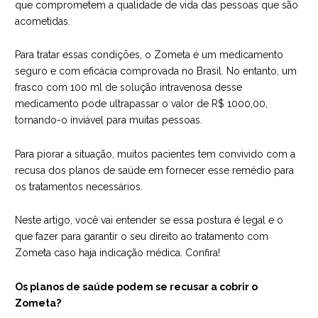
que comprometem a qualidade de vida das pessoas que são
acometidas.
Para tratar essas condições, o Zometa é um medicamento
seguro e com eficácia comprovada no Brasil. No entanto, um
frasco com 100 ml de solução intravenosa desse
medicamento pode ultrapassar o valor de R$ 1000,00,
tornando-o inviável para muitas pessoas.
Para piorar a situação, muitos pacientes tem convivido com a
recusa dos planos de saúde em fornecer esse remédio para
os tratamentos necessários.
Neste artigo, você vai entender se essa postura é legal e o
que fazer para garantir o seu direito ao tratamento com
Zometa caso haja indicação médica. Confira!
Os planos de saúde podem se recusar a cobrir o
Zometa?