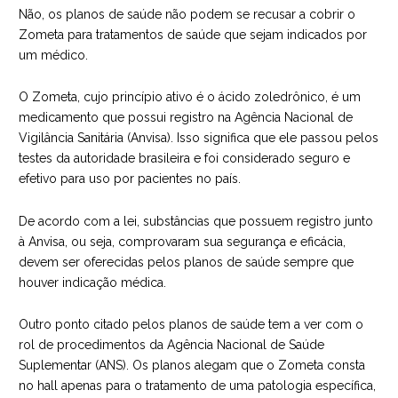
Não, os planos de saúde não podem se recusar a cobrir o
Zometa para tratamentos de saúde que sejam indicados por
um médico.
O Zometa, cujo princípio ativo é o ácido zoledrônico, é um
medicamento que possui registro na Agência Nacional de
Vigilância Sanitária (Anvisa). Isso significa que ele passou pelos
testes da autoridade brasileira e foi considerado seguro e
efetivo para uso por pacientes no país.
De acordo com a lei, substâncias que possuem registro junto
à Anvisa, ou seja, comprovaram sua segurança e eficácia,
devem ser oferecidas pelos planos de saúde sempre que
houver indicação médica.
Outro ponto citado pelos planos de saúde tem a ver com o
rol de procedimentos da Agência Nacional de Saúde
Suplementar (ANS). Os planos alegam que o Zometa consta
no hall apenas para o tratamento de uma patologia específica,