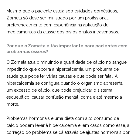
Mesmo que o paciente esteja sob cuidados domésticos,
Zometa só deve ser ministrado por um profissional,
preferencialmente com experiência na aplicação de
medicamentos da classe dos bisfosfonatos intravenosos.
Por que o Zometa é tão importante para pacientes com
problemas ósseos?
O Zometa atua diminuindo a quantidade de cálcio no sangue,
impedindo que ocorra a hipercalcemia, um problema de
saúde que pode ter várias causas e que pode ser fatal. A
hipercalcemia se configura quando o organismo apresenta
um excesso de cálcio, que pode prejudicar o sistema
esquelético, causar confusão mental, coma e até mesmo a
morte.
Problemas hormonais e uma dieta com alto consumo de
cálcio podem levar à hipercalcemia e, em casos como esse, a
correção do problema se dá através de ajustes hormonais por