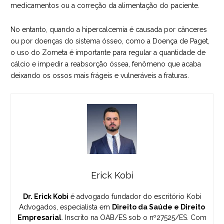
medicamentos ou a correção da alimentação do paciente.
No entanto, quando a hipercalcemia é causada por cânceres
ou por doenças do sistema ósseo, como a Doença de Paget,
o uso do Zometa é importante para regular a quantidade de
cálcio e impedir a reabsorção óssea, fenômeno que acaba
deixando os ossos mais frágeis e vulneráveis a fraturas.
Erick Kobi
Dr. Erick Kobi
é advogado fundador do escritório Kobi
Advogados, especialista em
Direito da Saúde e Direito
Empresarial
. Inscrito na OAB/ES sob o nº27525/ES. Com