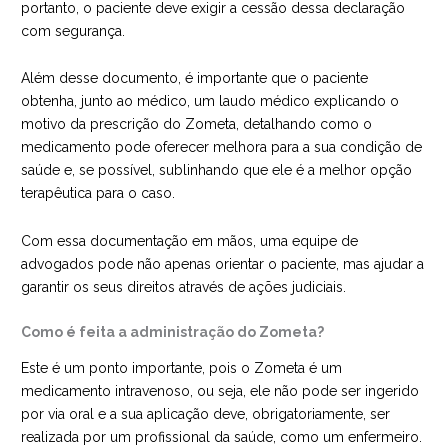
portanto, o paciente deve exigir a cessão dessa declaração
com segurança.
Além desse documento, é importante que o paciente
obtenha, junto ao médico, um laudo médico explicando o
motivo da prescrição do Zometa, detalhando como o
medicamento pode oferecer melhora para a sua condição de
saúde e, se possível, sublinhando que ele é a melhor opção
terapêutica para o caso.
Com essa documentação em mãos, uma equipe de
advogados pode não apenas orientar o paciente, mas ajudar a
garantir os seus direitos através de ações judiciais.
Como é feita a administração do Zometa?
Este é um ponto importante, pois o Zometa é um
medicamento intravenoso, ou seja, ele não pode ser ingerido
por via oral e a sua aplicação deve, obrigatoriamente, ser
realizada por um profissional da saúde, como um enfermeiro.