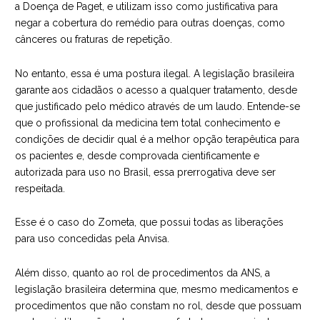
a Doença de Paget, e utilizam isso como justificativa para
negar a cobertura do remédio para outras doenças, como
cânceres ou fraturas de repetição.
No entanto, essa é uma postura ilegal. A legislação brasileira
garante aos cidadãos o acesso a qualquer tratamento, desde
que justificado pelo médico através de um laudo. Entende-se
que o profissional da medicina tem total conhecimento e
condições de decidir qual é a melhor opção terapêutica para
os pacientes e, desde comprovada cientificamente e
autorizada para uso no Brasil, essa prerrogativa deve ser
respeitada.
Esse é o caso do Zometa, que possui todas as liberações
para uso concedidas pela Anvisa.
Além disso, quanto ao rol de procedimentos da ANS, a
legislação brasileira determina que, mesmo medicamentos e
procedimentos que não constam no rol, desde que possuam