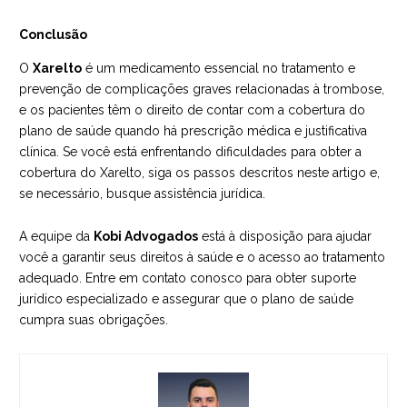
Conclusão
O
Xarelto
é um medicamento essencial no tratamento e
prevenção de complicações graves relacionadas à trombose,
e os pacientes têm o direito de contar com a cobertura do
plano de saúde quando há prescrição médica e justificativa
clínica. Se você está enfrentando dificuldades para obter a
cobertura do Xarelto, siga os passos descritos neste artigo e,
se necessário, busque assistência jurídica.
A equipe da
Kobi Advogados
está à disposição para ajudar
você a garantir seus direitos à saúde e o acesso ao tratamento
adequado. Entre em contato conosco para obter suporte
jurídico especializado e assegurar que o plano de saúde
cumpra suas obrigações.