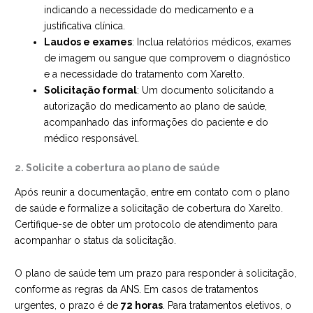
indicando a necessidade do medicamento e a
justificativa clínica.
Laudos e exames
: Inclua relatórios médicos, exames
de imagem ou sangue que comprovem o diagnóstico
e a necessidade do tratamento com Xarelto.
Solicitação formal
: Um documento solicitando a
autorização do medicamento ao plano de saúde,
acompanhado das informações do paciente e do
médico responsável.
2. Solicite a cobertura ao plano de saúde
Após reunir a documentação, entre em contato com o plano
de saúde e formalize a solicitação de cobertura do Xarelto.
Certifique-se de obter um protocolo de atendimento para
acompanhar o status da solicitação.
O plano de saúde tem um prazo para responder à solicitação,
conforme as regras da ANS. Em casos de tratamentos
urgentes, o prazo é de
72 horas
. Para tratamentos eletivos, o