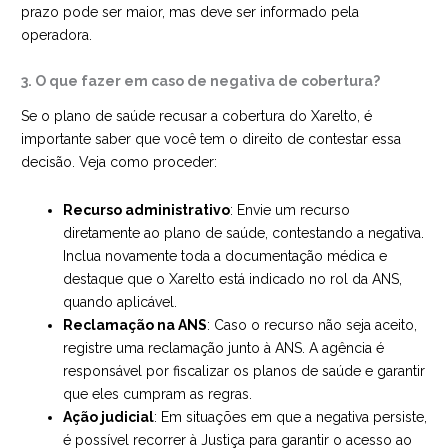
prazo pode ser maior, mas deve ser informado pela
operadora.
3. O que fazer em caso de negativa de cobertura?
Se o plano de saúde recusar a cobertura do Xarelto, é
importante saber que você tem o direito de contestar essa
decisão. Veja como proceder:
Recurso administrativo
: Envie um recurso
diretamente ao plano de saúde, contestando a negativa.
Inclua novamente toda a documentação médica e
destaque que o Xarelto está indicado no rol da ANS,
quando aplicável.
Reclamação na ANS
: Caso o recurso não seja aceito,
registre uma reclamação junto à ANS. A agência é
responsável por fiscalizar os planos de saúde e garantir
que eles cumpram as regras.
Ação judicial
: Em situações em que a negativa persiste,
é possível recorrer à Justiça para garantir o acesso ao