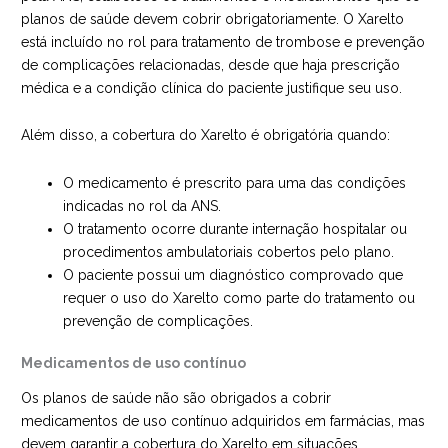
planos de saúde devem cobrir obrigatoriamente. O Xarelto
está incluído no rol para tratamento de trombose e prevenção
de complicações relacionadas, desde que haja prescrição
médica e a condição clínica do paciente justifique seu uso.
Além disso, a cobertura do Xarelto é obrigatória quando:
O medicamento é prescrito para uma das condições
indicadas no rol da ANS.
O tratamento ocorre durante internação hospitalar ou
procedimentos ambulatoriais cobertos pelo plano.
O paciente possui um diagnóstico comprovado que
requer o uso do Xarelto como parte do tratamento ou
prevenção de complicações.
Medicamentos de uso contínuo
Os planos de saúde não são obrigados a cobrir
medicamentos de uso contínuo adquiridos em farmácias, mas
devem garantir a cobertura do Xarelto em situações