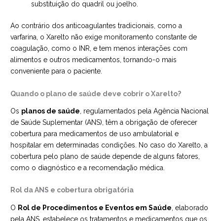
substituição do quadril ou joelho.
Ao contrário dos anticoagulantes tradicionais, como a
varfarina, o Xarelto não exige monitoramento constante de
coagulação, como o INR, e tem menos interações com
alimentos e outros medicamentos, tornando-o mais
conveniente para o paciente.
Quando o plano de saúde deve cobrir o Xarelto?
Os
planos de saúde
, regulamentados pela Agência Nacional
de Saúde Suplementar (ANS), têm a obrigação de oferecer
cobertura para medicamentos de uso ambulatorial e
hospitalar em determinadas condições. No caso do Xarelto, a
cobertura pelo plano de saúde depende de alguns fatores,
como o diagnóstico e a recomendação médica.
Rol da ANS e cobertura obrigatória
O
Rol de Procedimentos e Eventos em Saúde
, elaborado
pela ANS, estabelece os tratamentos e medicamentos que os