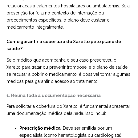
relacionadas a tratamentos hospitalares ou ambulatoriais. Se a
prescrição for feita no contexto de internação ou
procedimentos específicos, o plano deve custear o
medicamento integralmente.
Como garantir a cobertura do Xarelto pelo plano de
saúde?
Se o médico que acompanha o seu caso prescreveu o
Xarelto para tratar ou prevenir trombose, e o plano de saúde
se recusar a cobrir o medicamento, é possível tomar algumas
medidas para garantir o acesso ao tratamento.
1. Reúna toda a documentação necessária
Para solicitar a cobertura do Xarelto, é fundamental apresentar
uma documentação médica detalhada. Isso inclui:
Prescrição médica
: Deve ser emitida por um
especialista (como hematologista ou cardiologista),