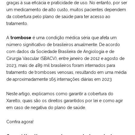
graças à sua eficácia e praticidade de uso. No entanto, por ser
um medicamento de alto custo, muitos pacientes dependem
da cobertura pelo plano de saúde para ter acesso ao
tratamento.
A
trombose
é uma condição médica séria que afeta um
número significativo de brasileiros anualmente. De acordo
com dados da Sociedade Brasileira de Angiologia e de
Cirurgia Vascular (SBACV), entre janeiro de 2012 e agosto de
2023, mais de 489 mil brasileiros foram internados para
tratamento de tromboses venosas, resultando em uma média
de aproximadamente 165 internações diárias em 2023
Neste artigo, explicamos como garantir a cobertura do
Xarelto, quais são os direitos garantidos por lei e como agir
em caso de negativa do plano de saúde.
Confira agora!