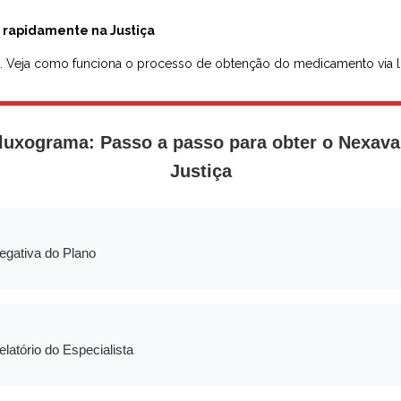
r rapidamente na Justiça
re. Veja como funciona o processo de obtenção do medicamento via l
luxograma: Passo a passo para obter o Nexava
Justiça
egativa do Plano
elatório do Especialista