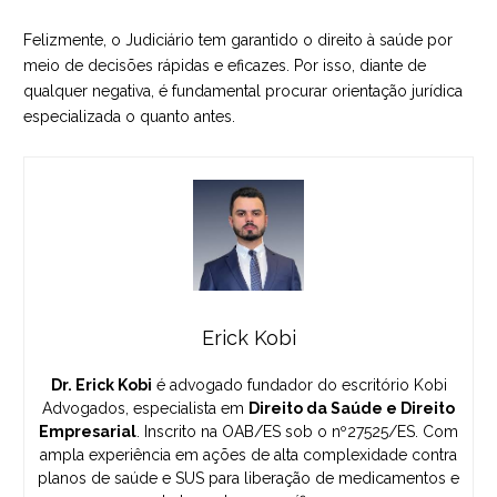
Felizmente, o Judiciário tem garantido o
direito à saúde
por
meio de decisões rápidas e eficazes. Por isso, diante de
qualquer negativa, é fundamental procurar orientação jurídica
especializada o quanto antes.
Erick Kobi
Dr. Erick Kobi
é advogado fundador do escritório Kobi
Advogados, especialista em
Direito da Saúde e Direito
Empresarial
. Inscrito na OAB/ES sob o nº27525/ES. Com
ampla experiência em ações de alta complexidade contra
planos de saúde e SUS para liberação de medicamentos e