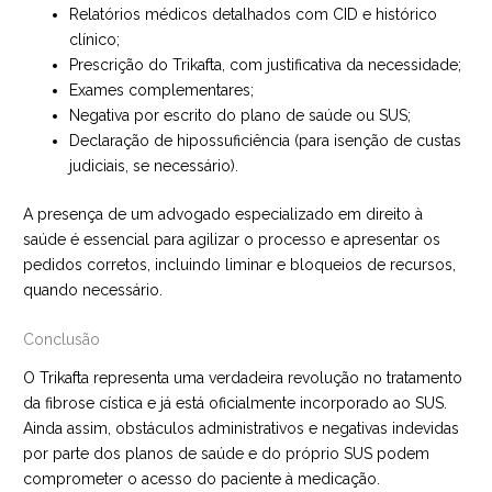
Relatórios médicos detalhados com CID e histórico
clínico;
Prescrição do Trikafta, com justificativa da necessidade;
Exames complementares;
Negativa por escrito do plano de saúde ou SUS;
Declaração de hipossuficiência (para isenção de custas
judiciais, se necessário).
A presença de um advogado especializado em direito à
saúde é essencial para agilizar o processo e apresentar os
pedidos corretos, incluindo liminar e bloqueios de recursos,
quando necessário.
Conclusão
O Trikafta representa uma verdadeira revolução no tratamento
da fibrose cística e já está oficialmente incorporado ao SUS.
Ainda assim, obstáculos administrativos e negativas indevidas
por parte dos planos de saúde e do próprio SUS podem
comprometer o acesso do paciente à medicação.