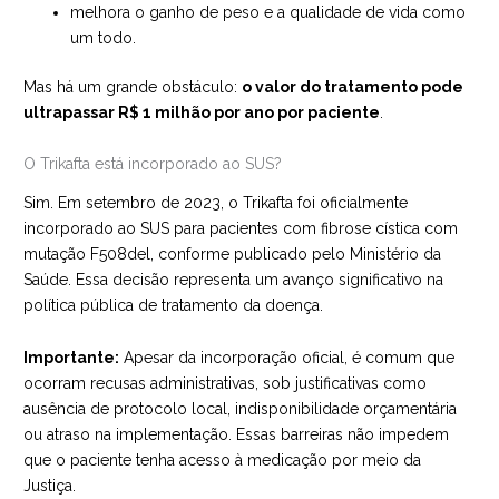
melhora o ganho de peso e a qualidade de vida como
um todo.
Mas há um grande obstáculo:
o valor do tratamento pode
ultrapassar R$ 1 milhão por ano por paciente
.
O Trikafta está incorporado ao SUS?
Sim. Em setembro de 2023, o Trikafta foi oficialmente
incorporado ao SUS para pacientes com fibrose cística com
mutação F508del, conforme publicado pelo Ministério da
Saúde. Essa decisão representa um avanço significativo na
política pública de tratamento da doença.
Importante:
Apesar da incorporação oficial, é comum que
ocorram recusas administrativas, sob justificativas como
ausência de protocolo local, indisponibilidade orçamentária
ou atraso na implementação. Essas barreiras não impedem
que o paciente tenha acesso à medicação por meio da
Justiça.