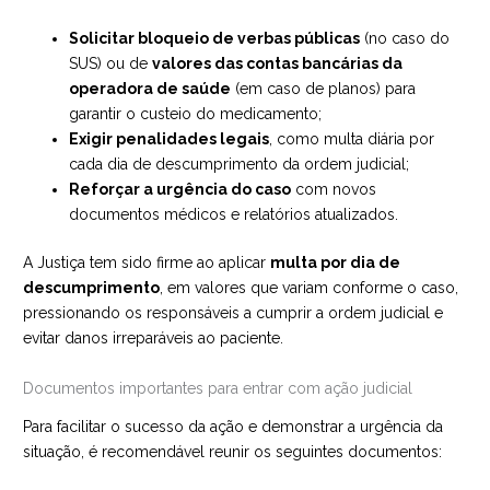
Solicitar bloqueio de verbas públicas
(no caso do
SUS) ou de
valores das contas bancárias da
operadora de saúde
(em caso de planos) para
garantir o custeio do medicamento;
Exigir penalidades legais
, como multa diária por
cada dia de descumprimento da ordem judicial;
Reforçar a urgência do caso
com novos
documentos médicos e relatórios atualizados.
A Justiça tem sido firme ao aplicar
multa por dia de
descumprimento
, em valores que variam conforme o caso,
pressionando os responsáveis a cumprir a ordem judicial e
evitar danos irreparáveis ao paciente.
Documentos importantes para entrar com ação judicial
Para facilitar o sucesso da ação e demonstrar a urgência da
situação, é recomendável reunir os seguintes documentos: