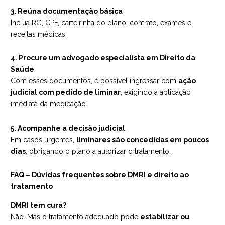
3. Reúna documentação básica
Inclua RG, CPF, carteirinha do plano, contrato, exames e
receitas médicas.
4.
Procure um advogado especialista em Direito da
Saúde
Com esses documentos, é possível ingressar com
ação
judicial com pedido de liminar
, exigindo a aplicação
imediata da medicação.
5. Acompanhe a decisão judicial
Em casos urgentes,
liminares são concedidas em poucos
dias
, obrigando o plano a autorizar o tratamento.
FAQ – Dúvidas frequentes sobre DMRI e direito ao
tratamento
DMRI tem cura?
Não. Mas o tratamento adequado pode
estabilizar ou