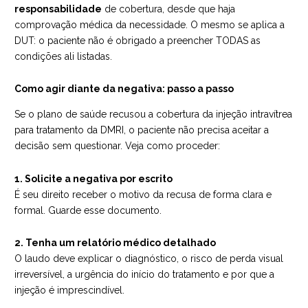
responsabilidade
de cobertura, desde que haja
comprovação médica da necessidade. O mesmo se aplica a
DUT: o paciente não é obrigado a preencher TODAS as
condições ali listadas.
Como agir diante da negativa: passo a passo
Se o plano de saúde recusou a cobertura da injeção intravítrea
para tratamento da DMRI, o paciente não precisa aceitar a
decisão sem questionar. Veja como proceder:
1. Solicite a negativa por escrito
É seu direito receber o motivo da recusa de forma clara e
formal. Guarde esse documento.
2. Tenha um relatório médico detalhado
O laudo deve explicar o diagnóstico, o risco de perda visual
irreversível, a urgência do início do tratamento e por que a
injeção é imprescindível.