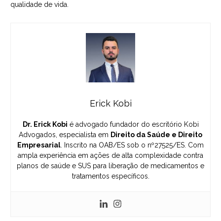
qualidade de vida.
Erick Kobi
Dr. Erick Kobi
é advogado fundador do escritório Kobi
Advogados, especialista em
Direito da Saúde e Direito
Empresarial
. Inscrito na OAB/ES sob o nº27525/ES. Com
ampla experiência em ações de alta complexidade contra
planos de saúde e SUS para liberação de medicamentos e
tratamentos específicos.