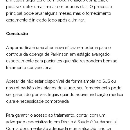
possível obter uma liminar em poucos dias. O processo
principal pode levar alguns meses, mas o fornecimento
geralmente é iniciado logo após a liminar.
Conclusão
A apomorfina é uma alternativa eficaz e moderna para o
controle da doença de Parkinson em estágio avançado,
especialmente para pacientes que não respondem bem ao
tratamento convencional.
Apesar de não estar disponível de forma ampla no SUS ou
nos rol padrão dos planos de saúde, seu fornecimento pode
ser garantido por vias legais quando houver indicação médica
clara e necessidade comprovada.
Para garantir o acesso ao tratamento, contar com um
advogado especializado em Direito à Saúde
é fundamental.
Com a documentação adequada e uma atuação jurídica