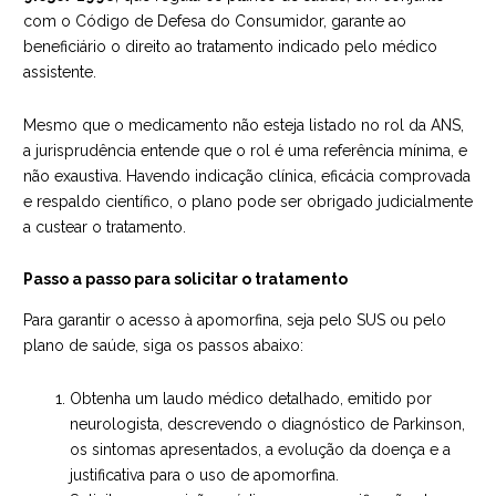
com o Código de Defesa do Consumidor, garante ao
beneficiário o direito ao tratamento indicado pelo médico
assistente.
Mesmo que o medicamento não esteja listado no rol da ANS,
a jurisprudência entende que o rol é uma referência mínima, e
não exaustiva. Havendo indicação clínica, eficácia comprovada
e respaldo científico, o plano pode ser obrigado judicialmente
a custear o tratamento.
Passo a passo para solicitar o tratamento
Para garantir o acesso à apomorfina, seja pelo SUS ou pelo
plano de saúde, siga os passos abaixo:
Obtenha um laudo médico detalhado, emitido por
neurologista, descrevendo o diagnóstico de Parkinson,
os sintomas apresentados, a evolução da doença e a
justificativa para o uso de apomorfina.