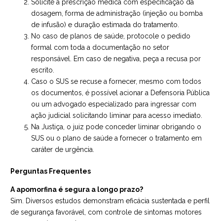
Solicite a prescrição médica com especificação da
dosagem, forma de administração (injeção ou bomba
de infusão) e duração estimada do tratamento.
No caso de planos de saúde, protocole o pedido
formal com toda a documentação no setor
responsável. Em caso de negativa, peça a recusa por
escrito.
Caso o SUS se recuse a fornecer, mesmo com todos
os documentos, é possível acionar a Defensoria Pública
ou um advogado especializado para ingressar com
ação judicial solicitando liminar para acesso imediato.
Na Justiça, o juiz pode conceder liminar obrigando o
SUS ou o plano de saúde a fornecer o tratamento em
caráter de urgência.
Perguntas Frequentes
A apomorfina é segura a longo prazo?
Sim. Diversos estudos demonstram eficácia sustentada e perfil
de segurança favorável, com controle de sintomas motores