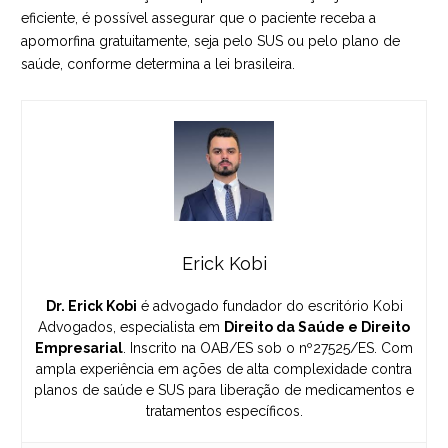
eficiente, é possível assegurar que o paciente receba a
apomorfina gratuitamente, seja pelo SUS ou pelo plano de
saúde, conforme determina a lei brasileira.
Erick Kobi
Dr. Erick Kobi
é advogado fundador do escritório Kobi
Advogados, especialista em
Direito da Saúde e Direito
Empresarial
. Inscrito na OAB/ES sob o nº27525/ES. Com
ampla experiência em ações de alta complexidade contra
planos de saúde e SUS para liberação de medicamentos e
tratamentos específicos.