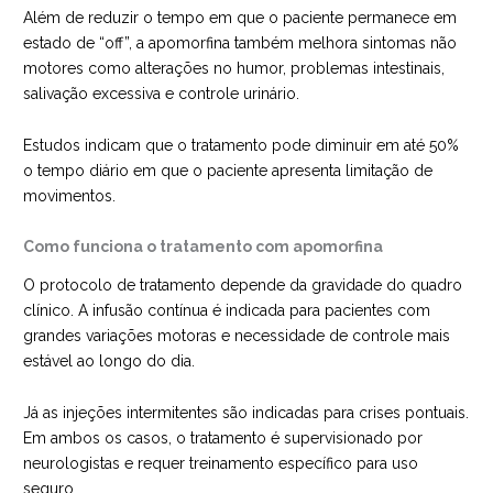
Além de reduzir o tempo em que o paciente permanece em
estado de “off”, a apomorfina também melhora sintomas não
motores como alterações no humor, problemas intestinais,
salivação excessiva e controle urinário.
Estudos indicam que o tratamento pode diminuir em até 50%
o tempo diário em que o paciente apresenta limitação de
movimentos.
Como funciona o tratamento com apomorfina
O protocolo de tratamento depende da gravidade do quadro
clínico. A infusão contínua é indicada para pacientes com
grandes variações motoras e necessidade de controle mais
estável ao longo do dia.
Já as injeções intermitentes são indicadas para crises pontuais.
Em ambos os casos, o tratamento é supervisionado por
neurologistas e requer treinamento específico para uso
seguro.