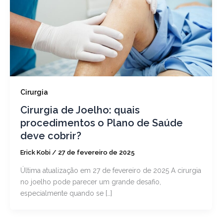
Cirurgia
Cirurgia de Joelho: quais
procedimentos o Plano de Saúde
deve cobrir?
Erick Kobi
/
27 de fevereiro de 2025
Última atualização em 27 de fevereiro de 2025 A cirurgia
no joelho pode parecer um grande desafio,
especialmente quando se […]